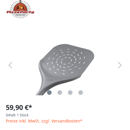
59,90 €*
Inhalt:
1 Stück
Preise inkl. MwSt. zzgl. Versandkosten*