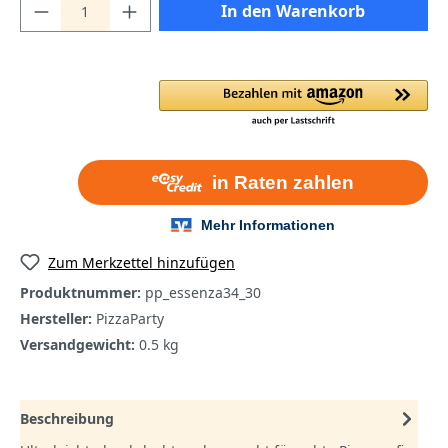
In den Warenkorb
Zum Merkzettel hinzufügen
Produktnummer:
pp_essenza34_30
Hersteller:
PizzaParty
Versandgewicht:
0.5 kg
Beschreibung