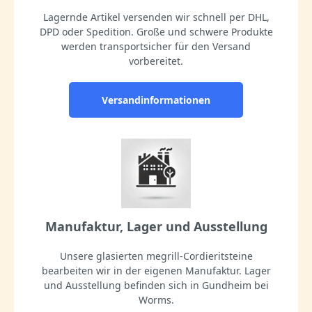
Lagernde Artikel versenden wir schnell per DHL,
DPD oder Spedition. Große und schwere Produkte
werden transportsicher für den Versand
vorbereitet.
Versandinformationen
Manufaktur, Lager und Ausstellung
Unsere glasierten megrill-Cordieritsteine
bearbeiten wir in der eigenen Manufaktur. Lager
und Ausstellung befinden sich in Gundheim bei
Worms.