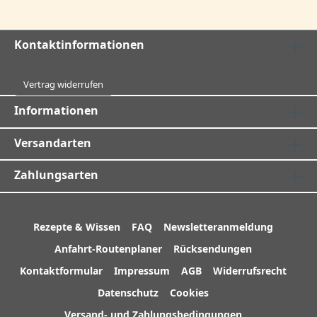
Kontaktinformationen
Vertrag widerrufen
Informationen
Versandarten
Zahlungsarten
Rezepte & Wissen
FAQ
Newsletteranmeldung
Anfahrt-Routenplaner
Rücksendungen
Kontaktformular
Impressum
AGB
Widerrufsrecht
Datenschutz
Cookies
Versand- und Zahlungsbedingungen