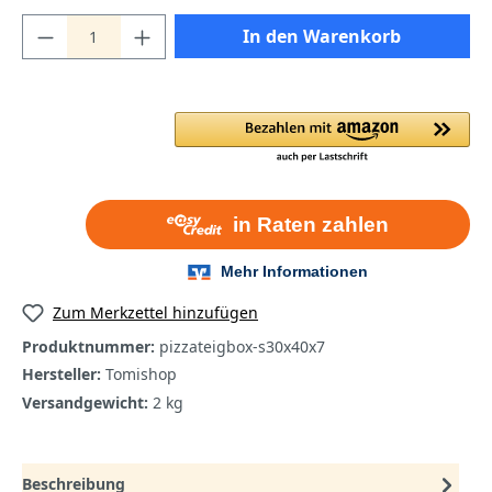
In den Warenkorb
Zum Merkzettel hinzufügen
Produktnummer:
pizzateigbox-s30x40x7
Hersteller:
Tomishop
Versandgewicht:
2 kg
Beschreibung