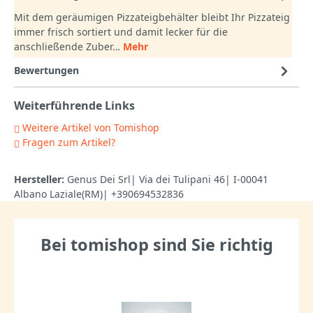
Mit dem geräumigen Pizzateigbehälter bleibt Ihr Pizzateig
immer frisch sortiert und damit lecker für die
anschließende Zuber…
Mehr
Bewertungen
Weiterführende Links
Weitere Artikel von Tomishop
Fragen zum Artikel?
Hersteller:
Genus Dei Srl| Via dei Tulipani 46| I-00041
Albano Laziale(RM)| +390694532836
Bei tomishop sind Sie richtig