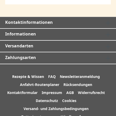
Kontaktinformationen
Informationen
Versandarten
Zahlungsarten
Rezepte & Wissen
FAQ
Newsletteranmeldung
Anfahrt-Routenplaner
Rücksendungen
Kontaktformular
Impressum
AGB
Widerrufsrecht
Datenschutz
Cookies
Versand- und Zahlungsbedingungen