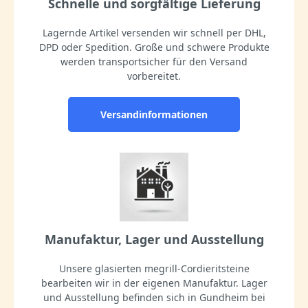
Schnelle und sorgfältige Lieferung
Lagernde Artikel versenden wir schnell per DHL,
DPD oder Spedition. Große und schwere Produkte
werden transportsicher für den Versand
vorbereitet.
Versandinformationen
Manufaktur, Lager und Ausstellung
Unsere glasierten megrill-Cordieritsteine
bearbeiten wir in der eigenen Manufaktur. Lager
und Ausstellung befinden sich in Gundheim bei