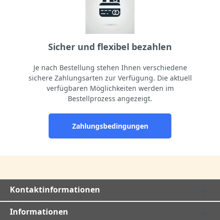
Sicher und flexibel bezahlen
Je nach Bestellung stehen Ihnen verschiedene
sichere Zahlungsarten zur Verfügung. Die aktuell
verfügbaren Möglichkeiten werden im
Bestellprozess angezeigt.
Zahlungsbedingungen
Kontaktinformationen
Informationen