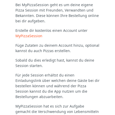
Bei MyPizzaSession geht es um deine eigene
Pizza Session mit Freunden, Verwandten und
Bekannten. Diese können Ihre Bestellung online
bei dir aufgeben.
Erstelle dir kostenlos einen Account unter
MyPizzaSession
Füge Zutaten zu deinem Account hinzu, optional
kannst du auch Pizzas erstellen.
Sobald du dies erledigt hast, kannst du deine
Session starten.
Für jede Session erhältst du einen
Einladungslink über welchen deine Gäste bei dir
bestellen können und während der Pizza
Session kannst du die App nutzen um die
Bestellungen abzuarbeiten.
MyPizzaSession hat es sich zur Aufgabe
gemacht die Verschwendung von Lebensmitteln