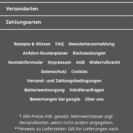
Versandarten
Zahlungsarten
Rezepte & Wissen
FAQ
Newsletteranmeldung
Anfahrt-Routenplaner
Rücksendungen
Kontaktformular
Impressum
AGB
Widerrufsrecht
Datenschutz
Cookies
Versand- und Zahlungsbedingungen
Batterieentsorgung
Händleranfragen
Bewertungen bei google
Über uns
* Alle Preise inkl. gesetzl. Mehrwertsteuer zzgl.
Versandkosten
,wenn nicht anders angegeben.
**Hinweis zu Lieferzeiten: Gilt für Lieferungen nach