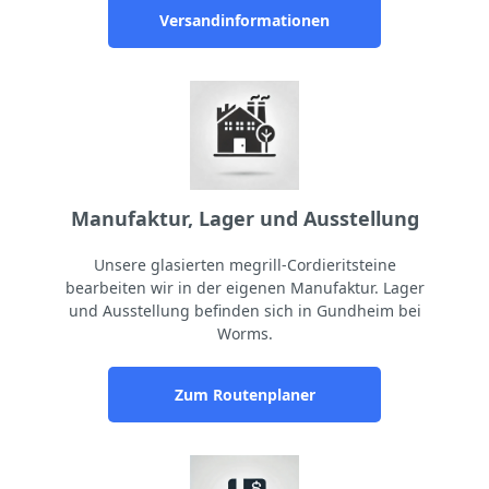
Versandinformationen
Manufaktur, Lager und Ausstellung
Unsere glasierten megrill-Cordieritsteine
bearbeiten wir in der eigenen Manufaktur. Lager
und Ausstellung befinden sich in Gundheim bei
Worms.
Zum Routenplaner