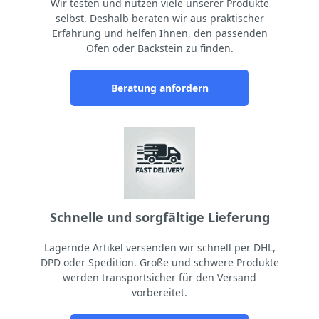
Wir testen und nutzen viele unserer Produkte
selbst. Deshalb beraten wir aus praktischer
Erfahrung und helfen Ihnen, den passenden
Ofen oder Backstein zu finden.
Beratung anfordern
Schnelle und sorgfältige Lieferung
Lagernde Artikel versenden wir schnell per DHL,
DPD oder Spedition. Große und schwere Produkte
werden transportsicher für den Versand
vorbereitet.