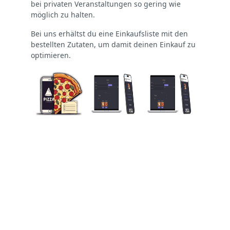
bei privaten Veranstaltungen so gering wie
möglich zu halten.
Bei uns erhältst du eine Einkaufsliste mit den
bestellten Zutaten, um damit deinen Einkauf zu
optimieren.