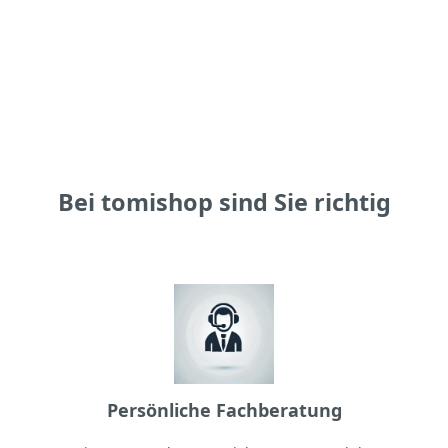
Bei tomishop sind Sie richtig
Persönliche Fachberatung