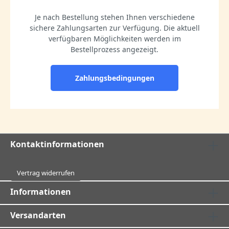
Je nach Bestellung stehen Ihnen verschiedene
sichere Zahlungsarten zur Verfügung. Die aktuell
verfügbaren Möglichkeiten werden im
Bestellprozess angezeigt.
Zahlungsbedingungen
Kontaktinformationen
Vertrag widerrufen
Informationen
Versandarten