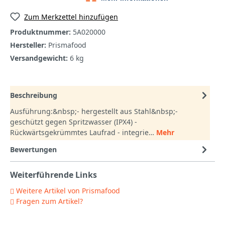
Zum Merkzettel hinzufügen
Produktnummer:
5A020000
Hersteller:
Prismafood
Versandgewicht:
6 kg
Beschreibung
Ausführung:&nbsp;- hergestellt aus Stahl&nbsp;-
geschützt gegen Spritzwasser (IPX4) -
Rückwärtsgekrümmtes Laufrad - integrie…
Mehr
Bewertungen
Weiterführende Links
Weitere Artikel von Prismafood
Fragen zum Artikel?