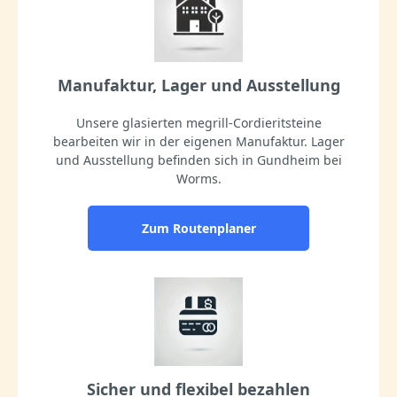
Manufaktur, Lager und Ausstellung
Unsere glasierten megrill-Cordieritsteine
bearbeiten wir in der eigenen Manufaktur. Lager
und Ausstellung befinden sich in Gundheim bei
Worms.
Zum Routenplaner
Sicher und flexibel bezahlen