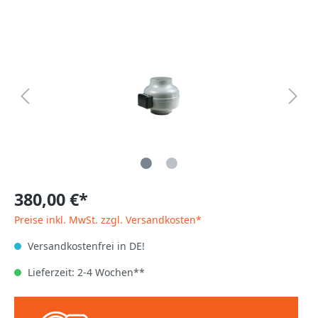
380,00 €*
Preise inkl. MwSt. zzgl. Versandkosten*
Versandkostenfrei in DE!
Lieferzeit: 2-4 Wochen**