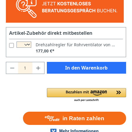
Artikel-Zubehör direkt mitbestellen
Drehzahlregler für Rohrventilator von Prismafood
177,00 €*
In den Warenkorb