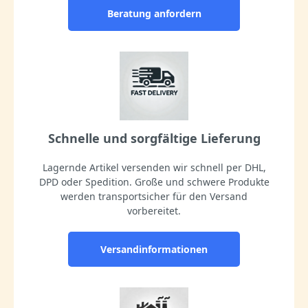
Beratung anfordern
Schnelle und sorgfältige Lieferung
Lagernde Artikel versenden wir schnell per DHL,
DPD oder Spedition. Große und schwere Produkte
werden transportsicher für den Versand
vorbereitet.
Versandinformationen