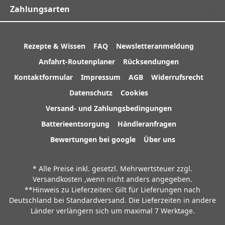
Zahlungsarten
Rezepte & Wissen
FAQ
Newsletteranmeldung
Anfahrt-Routenplaner
Rücksendungen
Kontaktformular
Impressum
AGB
Widerrufsrecht
Datenschutz
Cookies
Versand- und Zahlungsbedingungen
Batterieentsorgung
Händleranfragen
Bewertungen bei google
Über uns
* Alle Preise inkl. gesetzl. Mehrwertsteuer zzgl.
Versandkosten
,wenn nicht anders angegeben.
**Hinweis zu Lieferzeiten: Gilt für Lieferungen nach
Deutschland bei Standardversand. Die Lieferzeiten in andere
Länder verlängern sich um maximal 7 Werktage.