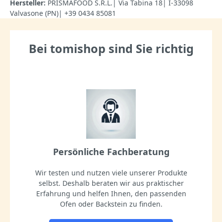
Hersteller:
PRISMAFOOD S.R.L.| Via Tabina 18| I-33098
Valvasone (PN)| +39 0434 85081
Bei tomishop sind Sie richtig
Persönliche Fachberatung
Wir testen und nutzen viele unserer Produkte
selbst. Deshalb beraten wir aus praktischer
Erfahrung und helfen Ihnen, den passenden
Ofen oder Backstein zu finden.