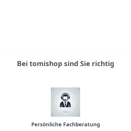
Bei tomishop sind Sie richtig
Persönliche Fachberatung