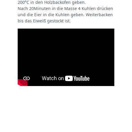
200°C in den Holzbackofen geben.
Nach 20Minuten in die Masse 4 Kuhlen drücken
und die Eier in die Kuhlen geben. Weiterbacken
bis das Eiweiß gestockt ist.