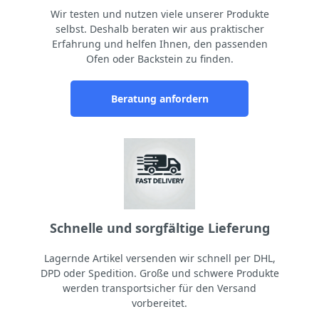
Wir testen und nutzen viele unserer Produkte
selbst. Deshalb beraten wir aus praktischer
Erfahrung und helfen Ihnen, den passenden
Ofen oder Backstein zu finden.
Beratung anfordern
Schnelle und sorgfältige Lieferung
Lagernde Artikel versenden wir schnell per DHL,
DPD oder Spedition. Große und schwere Produkte
werden transportsicher für den Versand
vorbereitet.