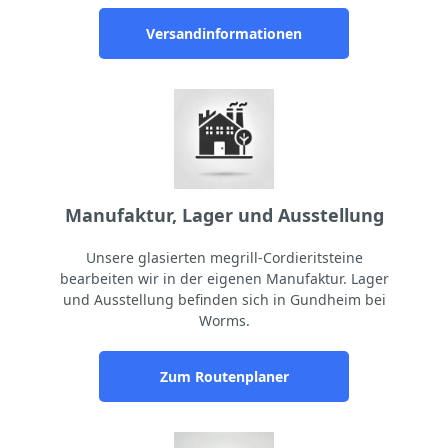
Versandinformationen
Manufaktur, Lager und Ausstellung
Unsere glasierten megrill-Cordieritsteine
bearbeiten wir in der eigenen Manufaktur. Lager
und Ausstellung befinden sich in Gundheim bei
Worms.
Zum Routenplaner