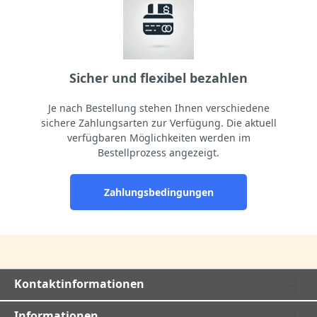
Sicher und flexibel bezahlen
Je nach Bestellung stehen Ihnen verschiedene
sichere Zahlungsarten zur Verfügung. Die aktuell
verfügbaren Möglichkeiten werden im
Bestellprozess angezeigt.
Zahlungsbedingungen
Kontaktinformationen
Informationen