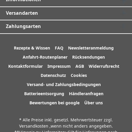
Versandarten
Zahlungsarten
Rezepte & Wissen
FAQ
Newsletteranmeldung
Anfahrt-Routenplaner
Rücksendungen
Kontaktformular
Impressum
AGB
Widerrufsrecht
Datenschutz
Cookies
Versand- und Zahlungsbedingungen
Batterieentsorgung
Händleranfragen
Bewertungen bei google
Über uns
* Alle Preise inkl. gesetzl. Mehrwertsteuer zzgl.
Versandkosten
,wenn nicht anders angegeben.