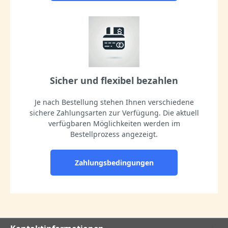
Sicher und flexibel bezahlen
Je nach Bestellung stehen Ihnen verschiedene
sichere Zahlungsarten zur Verfügung. Die aktuell
verfügbaren Möglichkeiten werden im
Bestellprozess angezeigt.
Zahlungsbedingungen