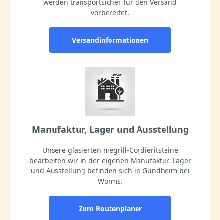
werden transportsicher für den Versand
vorbereitet.
Versandinformationen
Manufaktur, Lager und Ausstellung
Unsere glasierten megrill-Cordieritsteine
bearbeiten wir in der eigenen Manufaktur. Lager
und Ausstellung befinden sich in Gundheim bei
Worms.
Zum Routenplaner