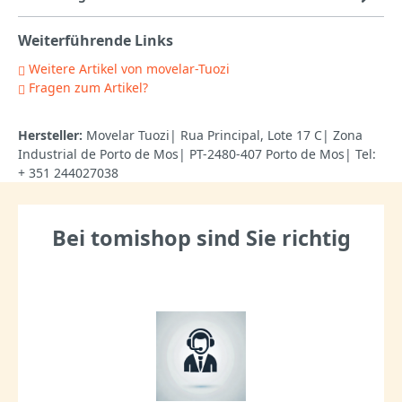
Weiterführende Links
Weitere Artikel von movelar-Tuozi
Fragen zum Artikel?
Hersteller:
Movelar Tuozi| Rua Principal, Lote 17 C| Zona
Industrial de Porto de Mos| PT-2480-407 Porto de Mos| Tel:
+ 351 244027038
Bei tomishop sind Sie richtig