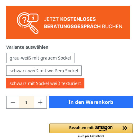
Variante auswählen
grau-weiß mit grauem Sockel
schwarz-weiß mit weißem Sockel
schwarz mit Sockel weiß texturiert
In den Warenkorb