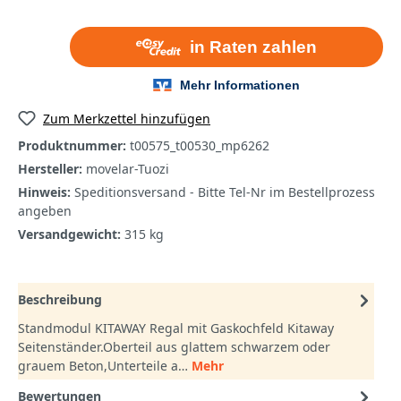
Zum Merkzettel hinzufügen
Produktnummer:
t00575_t00530_mp6262
Hersteller:
movelar-Tuozi
Hinweis:
Speditionsversand - Bitte Tel-Nr im Bestellprozess
angeben
Versandgewicht:
315 kg
Beschreibung
Standmodul KITAWAY Regal mit Gaskochfeld Kitaway
Seitenständer.Oberteil aus glattem schwarzem oder
grauem Beton,Unterteile a…
Mehr
Bewertungen