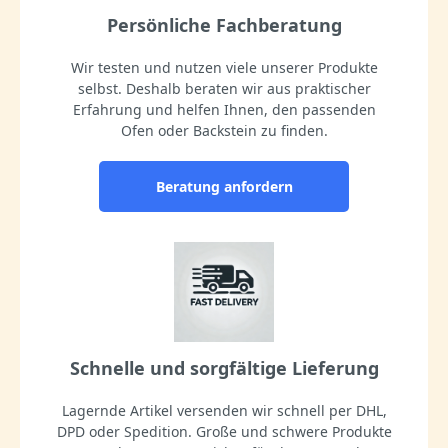
Persönliche Fachberatung
Wir testen und nutzen viele unserer Produkte
selbst. Deshalb beraten wir aus praktischer
Erfahrung und helfen Ihnen, den passenden
Ofen oder Backstein zu finden.
Beratung anfordern
Schnelle und sorgfältige Lieferung
Lagernde Artikel versenden wir schnell per DHL,
DPD oder Spedition. Große und schwere Produkte