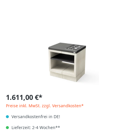
1.611,00 €*
Preise inkl. MwSt. zzgl. Versandkosten*
Versandkostenfrei in DE!
Lieferzeit: 2-4 Wochen**