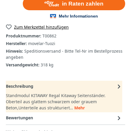
Zum Merkzettel hinzufügen
Produktnummer:
T00862
Hersteller:
movelar-Tuozi
Hinweis:
Speditionsversand - Bitte Tel-Nr im Bestellprozess
angeben
Versandgewicht:
318 kg
Beschreibung
Standmodul KITAWAY Regal Kitaway Seitenständer.
Oberteil aus glattem schwarzem oder grauem
Beton,Unterteile aus strukturiert…
Mehr
Bewertungen