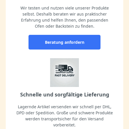
Wir testen und nutzen viele unserer Produkte
selbst. Deshalb beraten wir aus praktischer
Erfahrung und helfen Ihnen, den passenden
Ofen oder Backstein zu finden.
Beratung anfordern
Schnelle und sorgfältige Lieferung
Lagernde Artikel versenden wir schnell per DHL,
DPD oder Spedition. Große und schwere Produkte
werden transportsicher für den Versand
vorbereitet.