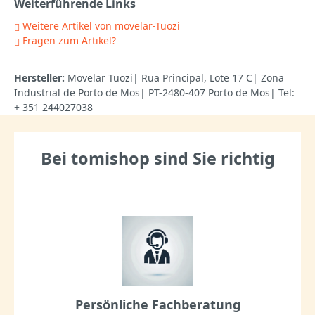
Weiterführende Links
Weitere Artikel von movelar-Tuozi
Fragen zum Artikel?
Hersteller:
Movelar Tuozi| Rua Principal, Lote 17 C| Zona
Industrial de Porto de Mos| PT-2480-407 Porto de Mos| Tel:
+ 351 244027038
Bei tomishop sind Sie richtig
Persönliche Fachberatung