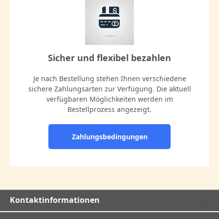
Sicher und flexibel bezahlen
Je nach Bestellung stehen Ihnen verschiedene
sichere Zahlungsarten zur Verfügung. Die aktuell
verfügbaren Möglichkeiten werden im
Bestellprozess angezeigt.
Zahlungsbedingungen
Kontaktinformationen