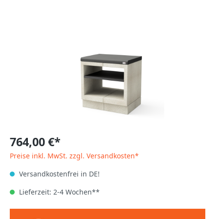
764,00 €*
Preise inkl. MwSt. zzgl. Versandkosten*
Versandkostenfrei in DE!
Lieferzeit: 2-4 Wochen**