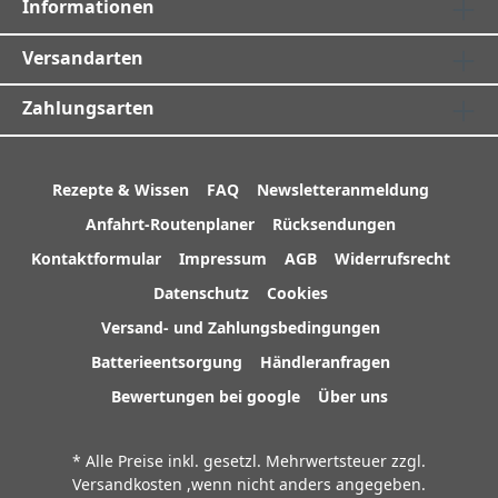
Informationen
Versandarten
Zahlungsarten
Rezepte & Wissen
FAQ
Newsletteranmeldung
Anfahrt-Routenplaner
Rücksendungen
Kontaktformular
Impressum
AGB
Widerrufsrecht
Datenschutz
Cookies
Versand- und Zahlungsbedingungen
Batterieentsorgung
Händleranfragen
Bewertungen bei google
Über uns
* Alle Preise inkl. gesetzl. Mehrwertsteuer zzgl.
Versandkosten
,wenn nicht anders angegeben.