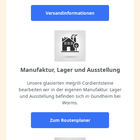
Versandinformationen
Manufaktur, Lager und Ausstellung
Unsere glasierten megrill-Cordieritsteine
bearbeiten wir in der eigenen Manufaktur. Lager
und Ausstellung befinden sich in Gundheim bei
Worms.
Zum Routenplaner