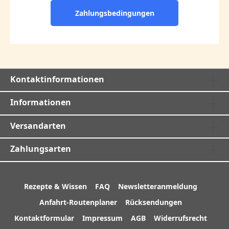
Zahlungsbedingungen
Kontaktinformationen
Informationen
Versandarten
Zahlungsarten
Rezepte & Wissen
FAQ
Newsletteranmeldung
Anfahrt-Routenplaner
Rücksendungen
Kontaktformular
Impressum
AGB
Widerrufsrecht