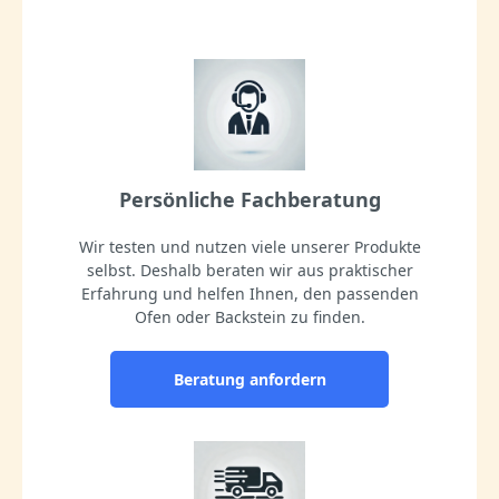
Persönliche Fachberatung
Wir testen und nutzen viele unserer Produkte
selbst. Deshalb beraten wir aus praktischer
Erfahrung und helfen Ihnen, den passenden
Ofen oder Backstein zu finden.
Beratung anfordern