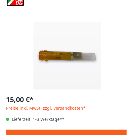
15,00 €*
Preise inkl. MwSt. zzgl. Versandkosten*
Lieferzeit: 1-3 Werktage**