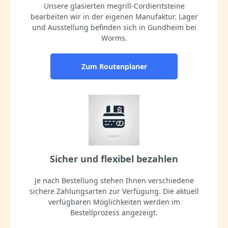
Unsere glasierten megrill-Cordieritsteine
bearbeiten wir in der eigenen Manufaktur. Lager
und Ausstellung befinden sich in Gundheim bei
Worms.
Zum Routenplaner
Sicher und flexibel bezahlen
Je nach Bestellung stehen Ihnen verschiedene
sichere Zahlungsarten zur Verfügung. Die aktuell
verfügbaren Möglichkeiten werden im
Bestellprozess angezeigt.