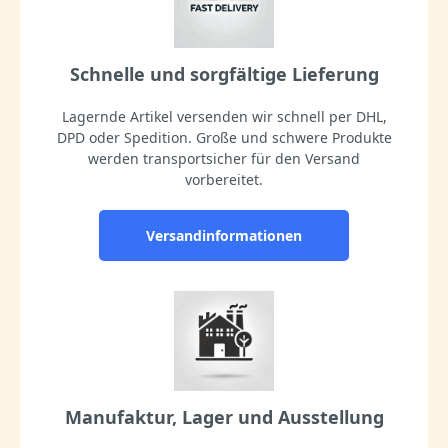
Schnelle und sorgfältige Lieferung
Lagernde Artikel versenden wir schnell per DHL,
DPD oder Spedition. Große und schwere Produkte
werden transportsicher für den Versand
vorbereitet.
Versandinformationen
Manufaktur, Lager und Ausstellung