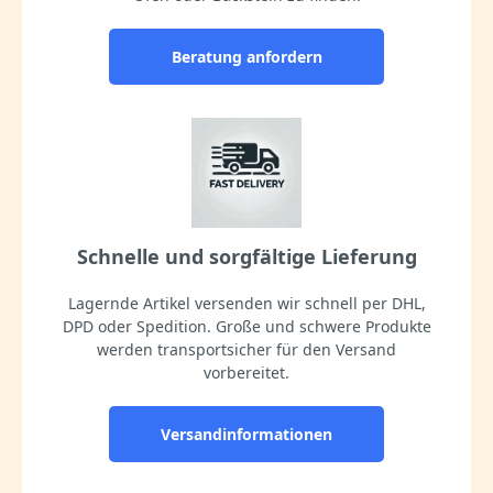
Beratung anfordern
Schnelle und sorgfältige Lieferung
Lagernde Artikel versenden wir schnell per DHL,
DPD oder Spedition. Große und schwere Produkte
werden transportsicher für den Versand
vorbereitet.
Versandinformationen