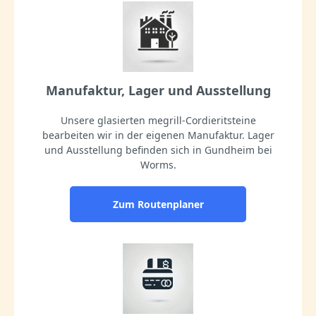
Manufaktur, Lager und Ausstellung
Unsere glasierten megrill-Cordieritsteine
bearbeiten wir in der eigenen Manufaktur. Lager
und Ausstellung befinden sich in Gundheim bei
Worms.
Zum Routenplaner