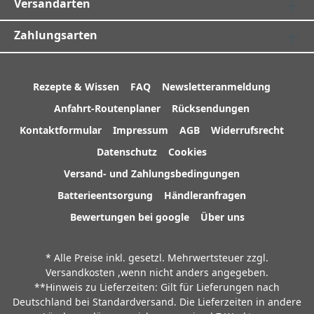
Versandarten
Zahlungsarten
Rezepte & Wissen
FAQ
Newsletteranmeldung
Anfahrt-Routenplaner
Rücksendungen
Kontaktformular
Impressum
AGB
Widerrufsrecht
Datenschutz
Cookies
Versand- und Zahlungsbedingungen
Batterieentsorgung
Händleranfragen
Bewertungen bei google
Über uns
* Alle Preise inkl. gesetzl. Mehrwertsteuer zzgl.
Versandkosten
,wenn nicht anders angegeben.
**Hinweis zu Lieferzeiten: Gilt für Lieferungen nach
Deutschland bei Standardversand. Die Lieferzeiten in andere