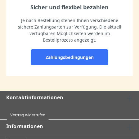
Sicher und flexibel bezahlen
Je nach Bestellung stehen Ihnen verschiedene
sichere Zahlungsarten zur Verfügung. Die aktuell
verfügbaren Möglichkeiten werden im
Bestellprozess angezeigt.
Zahlungsbedingungen
Kontaktinformationen
Vertrag widerrufen
Informationen