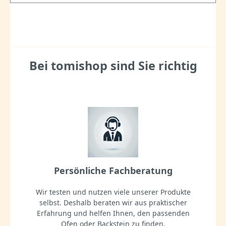
Bei tomishop sind Sie richtig
Persönliche Fachberatung
Wir testen und nutzen viele unserer Produkte
selbst. Deshalb beraten wir aus praktischer
Erfahrung und helfen Ihnen, den passenden
Ofen oder Backstein zu finden.