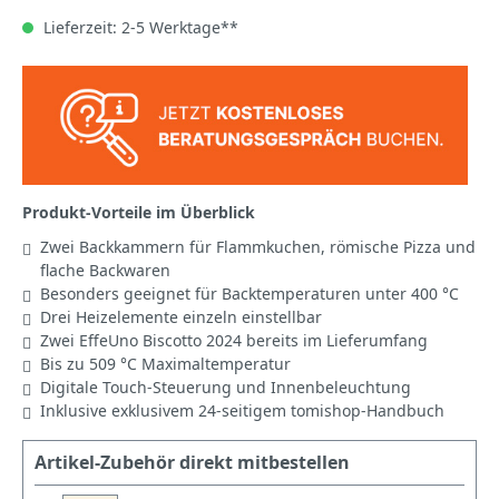
Lieferzeit: 2-5 Werktage**
Produkt-Vorteile im Überblick
Zwei Backkammern für Flammkuchen, römische Pizza und
flache Backwaren
Besonders geeignet für Backtemperaturen unter 400 °C
Drei Heizelemente einzeln einstellbar
Zwei EffeUno Biscotto 2024 bereits im Lieferumfang
Bis zu 509 °C Maximaltemperatur
Digitale Touch-Steuerung und Innenbeleuchtung
Inklusive exklusivem 24-seitigem tomishop-Handbuch
Artikel-Zubehör direkt mitbestellen