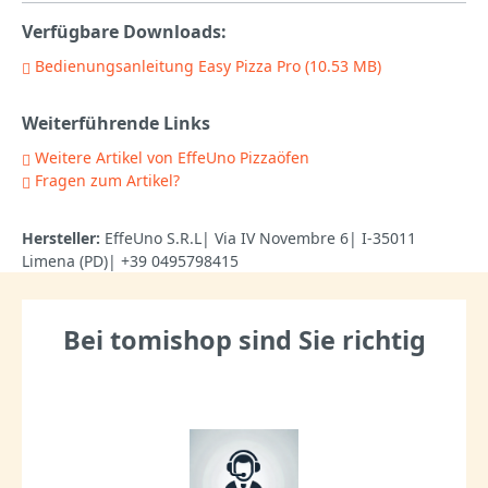
Verfügbare Downloads:
Bedienungsanleitung Easy Pizza Pro (10.53 MB)
Weiterführende Links
Weitere Artikel von EffeUno Pizzaöfen
Fragen zum Artikel?
Hersteller:
EffeUno S.R.L| Via IV Novembre 6| I-35011
Limena (PD)| +39 0495798415
Bei tomishop sind Sie richtig