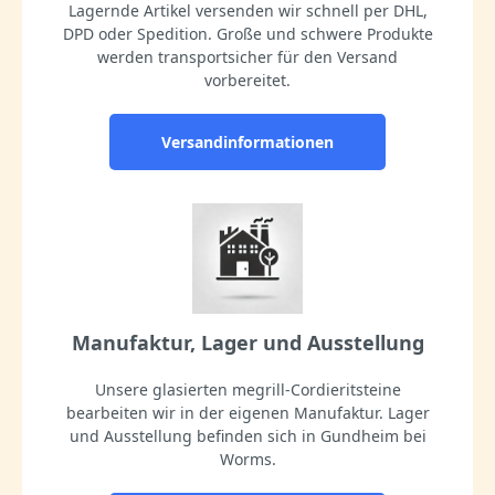
Lagernde Artikel versenden wir schnell per DHL,
DPD oder Spedition. Große und schwere Produkte
werden transportsicher für den Versand
vorbereitet.
Versandinformationen
Manufaktur, Lager und Ausstellung
Unsere glasierten megrill-Cordieritsteine
bearbeiten wir in der eigenen Manufaktur. Lager
und Ausstellung befinden sich in Gundheim bei
Worms.