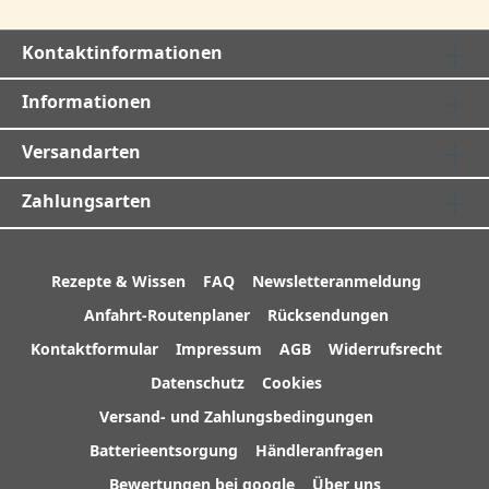
Kontaktinformationen
Informationen
Versandarten
Zahlungsarten
Rezepte & Wissen
FAQ
Newsletteranmeldung
Anfahrt-Routenplaner
Rücksendungen
Kontaktformular
Impressum
AGB
Widerrufsrecht
Datenschutz
Cookies
Versand- und Zahlungsbedingungen
Batterieentsorgung
Händleranfragen
Bewertungen bei google
Über uns