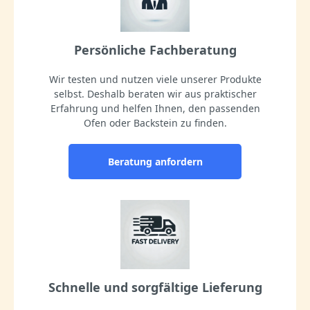
Persönliche Fachberatung
Wir testen und nutzen viele unserer Produkte
selbst. Deshalb beraten wir aus praktischer
Erfahrung und helfen Ihnen, den passenden
Ofen oder Backstein zu finden.
Beratung anfordern
Schnelle und sorgfältige Lieferung