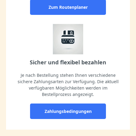
Zum Routenplaner
Sicher und flexibel bezahlen
Je nach Bestellung stehen Ihnen verschiedene
sichere Zahlungsarten zur Verfügung. Die aktuell
verfügbaren Möglichkeiten werden im
Bestellprozess angezeigt.
Zahlungsbedingungen