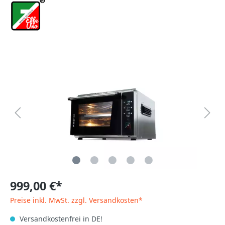
999,00 €*
Preise inkl. MwSt. zzgl. Versandkosten*
Versandkostenfrei in DE!