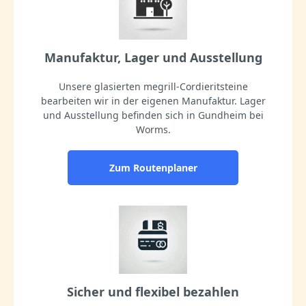
Manufaktur, Lager und Ausstellung
Unsere glasierten megrill-Cordieritsteine
bearbeiten wir in der eigenen Manufaktur. Lager
und Ausstellung befinden sich in Gundheim bei
Worms.
Zum Routenplaner
Sicher und flexibel bezahlen