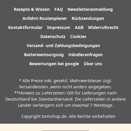
Rezepte & Wissen
FAQ
Newsletteranmeldung
Anfahrt-Routenplaner
Rücksendungen
Kontaktformular
Impressum
AGB
Widerrufsrecht
Datenschutz
Cookies
Versand- und Zahlungsbedingungen
Batterieentsorgung
Händleranfragen
Bewertungen bei google
Über uns
* Alle Preise inkl. gesetzl. Mehrwertsteuer zzgl.
Versandkosten
,wenn nicht anders angegeben.
**Hinweis zu Lieferzeiten: Gilt für Lieferungen nach
Deutschland bei Standardversand. Die Lieferzeiten in andere
Länder verlängern sich um maximal 7 Werktage.
Copyright tomishop.de. Alle Rechte vorbehalten