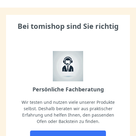
Bei tomishop sind Sie richtig
Persönliche Fachberatung
Wir testen und nutzen viele unserer Produkte
selbst. Deshalb beraten wir aus praktischer
Erfahrung und helfen Ihnen, den passenden
Ofen oder Backstein zu finden.