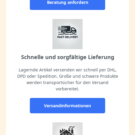
Beratung anfordern
Schnelle und sorgfältige Lieferung
Lagernde Artikel versenden wir schnell per DHL,
DPD oder Spedition. Große und schwere Produkte
werden transportsicher für den Versand
vorbereitet.
Versandinformationen