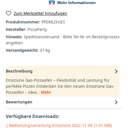
Zum Merkzettel hinzufügen
Produktnummer:
PPEMLISGES
Hersteller:
PizzaParty
Hinweis:
Speditionsversand - Bitte Tel-Nr im Bestellprozess
angeben
Versandgewicht:
37 kg
Beschreibung
Emozione Gas-Pizzaofen – Flexibilität und Leistung für
perfekte Pizzen Entdecken Sie den neuen Emozione Gas-
Pizzaofen – idea…
Mehr
Bewertungen
Verfügbare Downloads:
Bedienungsanleitung Emozione 2022.11 DE (1.01 MB)