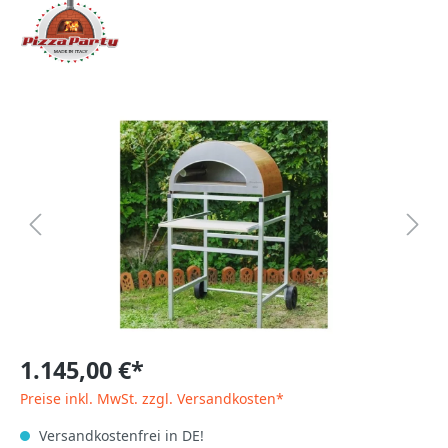
1.145,00 €*
Preise inkl. MwSt. zzgl. Versandkosten*
Versandkostenfrei in DE!