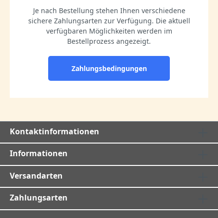
Je nach Bestellung stehen Ihnen verschiedene
sichere Zahlungsarten zur Verfügung. Die aktuell
verfügbaren Möglichkeiten werden im
Bestellprozess angezeigt.
Zahlungsbedingungen
Kontaktinformationen
Informationen
Versandarten
Zahlungsarten