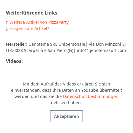
Weiterführende Links
Weitere Artikel von PizzaParty
Fragen zum Artikel?
Hersteller:
Genotema SRL Unipersonale| Via Don Minzoni 8|
IT-50038 Scarperia e San Piero (Fi)| info@genotemasurl.com
Videos:
Mit dem Aufruf des Videos erklären Sie sich
einverstanden, dass Ihre Daten an YouTube übermittelt
werden und das Sie die
Datenschutzbestimmungen
gelesen haben.
Akzeptieren