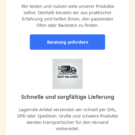
Wir testen und nutzen viele unserer Produkte
selbst. Deshalb beraten wir aus praktischer
Erfahrung und helfen Ihnen, den passenden
Ofen oder Backstein zu finden.
Beratung anfordern
Schnelle und sorgfältige Lieferung
Lagernde Artikel versenden wir schnell per DHL,
DPD oder Spedition. Große und schwere Produkte
werden transportsicher für den Versand
vorbereitet.