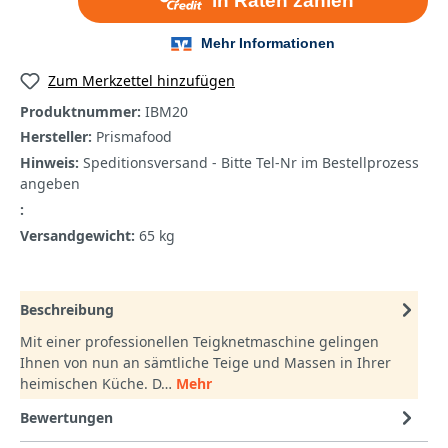
Zum Merkzettel hinzufügen
Produktnummer:
IBM20
Hersteller:
Prismafood
Hinweis:
Speditionsversand - Bitte Tel-Nr im Bestellprozess
angeben
:
Versandgewicht:
65 kg
Beschreibung
Mit einer professionellen Teigknetmaschine gelingen
Ihnen von nun an sämtliche Teige und Massen in Ihrer
heimischen Küche. D…
Mehr
Bewertungen