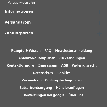
Vertrag widerrufen
Informationen
Versandarten
Zahlungsarten
Rezepte & Wissen
FAQ
Newsletteranmeldung
Anfahrt-Routenplaner
Rücksendungen
Kontaktformular
Impressum
AGB
Widerrufsrecht
Datenschutz
Cookies
Versand- und Zahlungsbedingungen
Batterieentsorgung
Händleranfragen
Bewertungen bei google
Über uns