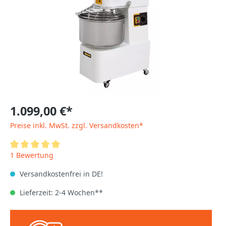
1.099,00 €*
Preise inkl. MwSt. zzgl. Versandkosten*
1 Bewertung
Versandkostenfrei in DE!
Lieferzeit: 2-4 Wochen**