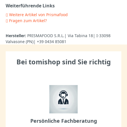
Weiterführende Links
Weitere Artikel von Prismafood
Fragen zum Artikel?
Hersteller:
PRISMAFOOD S.R.L.| Via Tabina 18| I-33098
Valvasone (PN)| +39 0434 85081
Bei tomishop sind Sie richtig
Persönliche Fachberatung