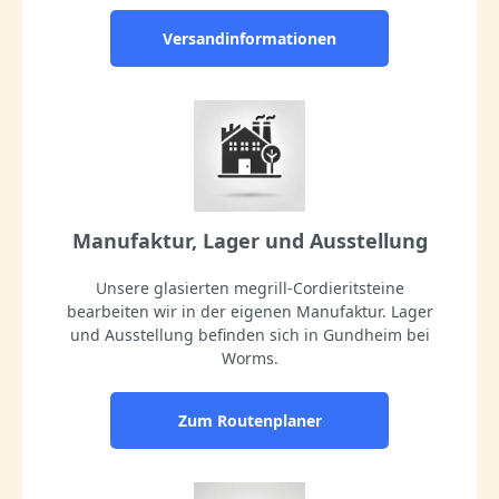
Versandinformationen
Manufaktur, Lager und Ausstellung
Unsere glasierten megrill-Cordieritsteine
bearbeiten wir in der eigenen Manufaktur. Lager
und Ausstellung befinden sich in Gundheim bei
Worms.
Zum Routenplaner