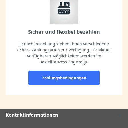
Sicher und flexibel bezahlen
Je nach Bestellung stehen Ihnen verschiedene
sichere Zahlungsarten zur Verfügung. Die aktuell
verfügbaren Möglichkeiten werden im
Bestellprozess angezeigt.
Zahlungsbedingungen
Kontaktinformationen