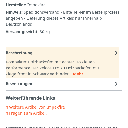
Hersteller:
Impexfire
Hinweis:
Speditionsversand - Bitte Tel-Nr im Bestellprozess
angeben - Lieferung dieses Artikels nur innerhalb
Deutschlands
Versandgewicht:
80 kg
Beschreibung
Kompakter Holzbackofen mit echter Holzfeuer-
Performance Der Veloce Pro 70 Holzbackofen mit
Ziegelfront in Schwarz verbindet…
Mehr
Bewertungen
Weiterführende Links
Weitere Artikel von Impexfire
Fragen zum Artikel?