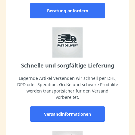
Beratung anfordern
Schnelle und sorgfältige Lieferung
Lagernde Artikel versenden wir schnell per DHL,
DPD oder Spedition. Große und schwere Produkte
werden transportsicher für den Versand
vorbereitet.
Versandinformationen