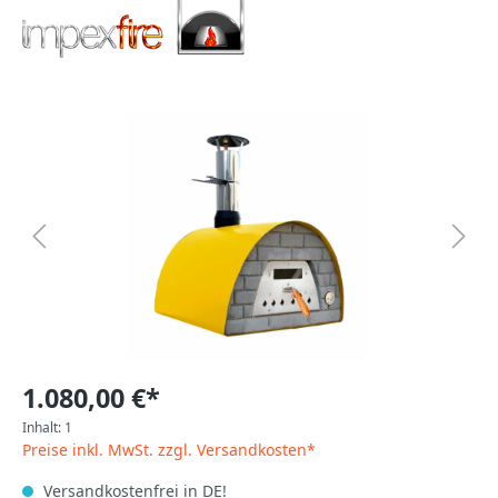
1.080,00 €*
Inhalt:
1
Preise inkl. MwSt. zzgl. Versandkosten*
Versandkostenfrei in DE!