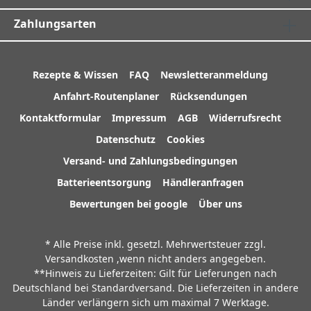
Zahlungsarten
Rezepte & Wissen
FAQ
Newsletteranmeldung
Anfahrt-Routenplaner
Rücksendungen
Kontaktformular
Impressum
AGB
Widerrufsrecht
Datenschutz
Cookies
Versand- und Zahlungsbedingungen
Batterieentsorgung
Händleranfragen
Bewertungen bei google
Über uns
* Alle Preise inkl. gesetzl. Mehrwertsteuer zzgl.
Versandkosten
,wenn nicht anders angegeben.
**Hinweis zu Lieferzeiten: Gilt für Lieferungen nach
Deutschland bei Standardversand. Die Lieferzeiten in andere
Länder verlängern sich um maximal 7 Werktage.