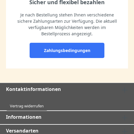
Sicher und flexibel bezahlen
Je nach Bestellung stehen Ihnen verschiedene
sichere Zahlungsarten zur Verfügung. Die aktuell
verfügbaren Möglichkeiten werden im
Bestellprozess angezeigt.
Zahlungsbedingungen
Kontaktinformationen
Vertrag widerrufen
Informationen
Versandarten