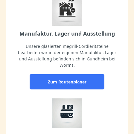
Manufaktur, Lager und Ausstellung
Unsere glasierten megrill-Cordieritsteine
bearbeiten wir in der eigenen Manufaktur. Lager
und Ausstellung befinden sich in Gundheim bei
Worms.
Zum Routenplaner