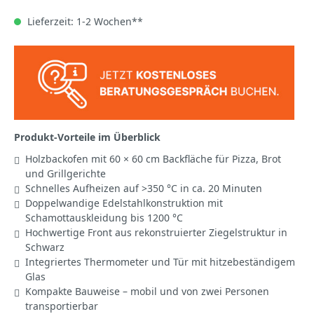
Lieferzeit: 1-2 Wochen**
Produkt-Vorteile im Überblick
Holzbackofen mit 60 × 60 cm Backfläche für Pizza, Brot
und Grillgerichte
Schnelles Aufheizen auf >350 °C in ca. 20 Minuten
Doppelwandige Edelstahlkonstruktion mit
Schamottauskleidung bis 1200 °C
Hochwertige Front aus rekonstruierter Ziegelstruktur in
Schwarz
Integriertes Thermometer und Tür mit hitzebeständigem
Glas
Kompakte Bauweise – mobil und von zwei Personen
transportierbar