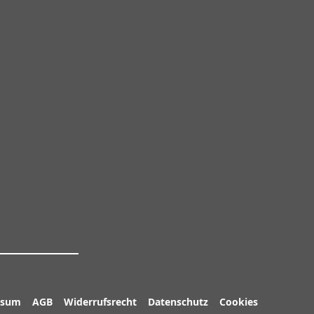
ssum
AGB
Widerrufsrecht
Datenschutz
Cookies