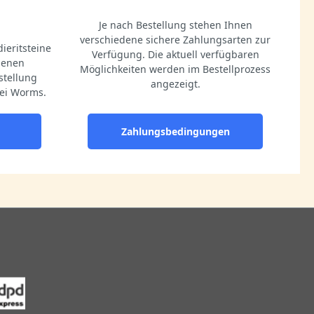
Je nach Bestellung stehen Ihnen
verschiedene sichere Zahlungsarten zur
ieritsteine
Verfügung. Die aktuell verfügbaren
igenen
Möglichkeiten werden im Bestellprozess
stellung
angezeigt.
ei Worms.
Zahlungsbedingungen