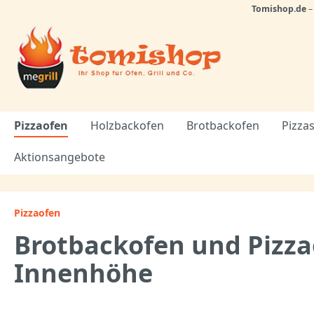
Tomishop.de
Pizzaofen
Holzbackofen
Brotbackofen
Pizzas
Aktionsangebote
Pizzaofen
Brotbackofen und Pizza
Innenhöhe