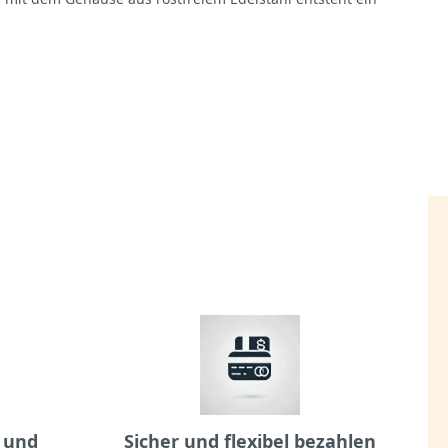
 und
Sicher und flexibel bezahlen