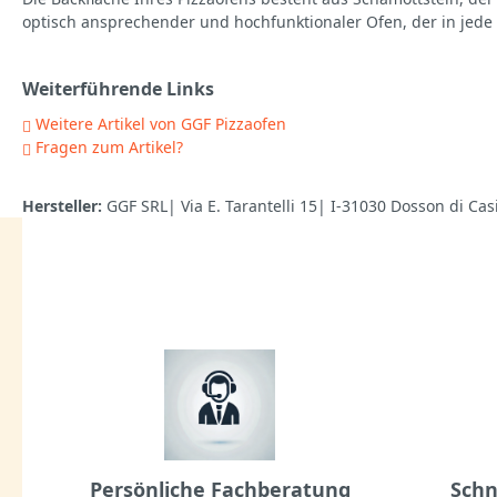
optisch ansprechender und hochfunktionaler Ofen, der in jede
Weiterführende Links
Weitere Artikel von GGF Pizzaofen
Fragen zum Artikel?
Hersteller:
GGF SRL| Via E. Tarantelli 15| I-31030 Dosson di Cas
Persönliche Fachberatung
Schn