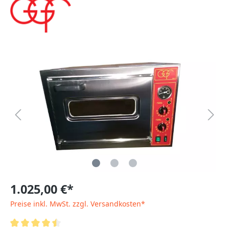
1.025,00 €*
Preise inkl. MwSt. zzgl. Versandkosten*