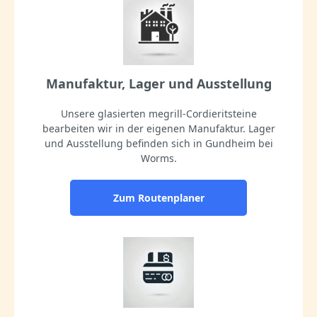
Manufaktur, Lager und Ausstellung
Unsere glasierten megrill-Cordieritsteine
bearbeiten wir in der eigenen Manufaktur. Lager
und Ausstellung befinden sich in Gundheim bei
Worms.
Zum Routenplaner