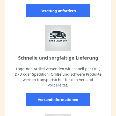
Beratung anfordern
Schnelle und sorgfältige Lieferung
Lagernde Artikel versenden wir schnell per DHL,
DPD oder Spedition. Große und schwere Produkte
werden transportsicher für den Versand
vorbereitet.
Versandinformationen