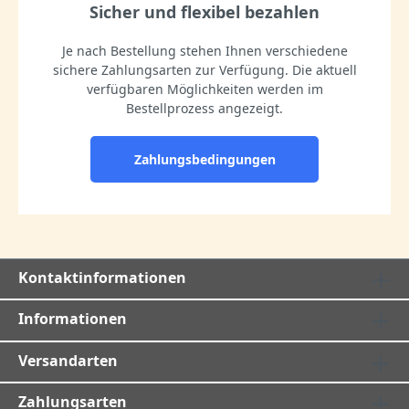
Sicher und flexibel bezahlen
Je nach Bestellung stehen Ihnen verschiedene
sichere Zahlungsarten zur Verfügung. Die aktuell
verfügbaren Möglichkeiten werden im
Bestellprozess angezeigt.
Zahlungsbedingungen
Kontaktinformationen
Informationen
Versandarten
Zahlungsarten