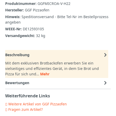
Produktnummer:
GGFMICROA-V-H22
Hersteller:
GGF Pizzaofen
Hinweis:
Speditionsversand - Bitte Tel-Nr im Bestellprozess
angeben
WEEE-Nr:
DE12593105
Versandgewicht:
32 kg
Beschreibung
Mit dem exklusiven Brotbackofen erwerben Sie ein
vielseitiges und effizientes Gerät, in dem Sie Brot und
Pizza für sich und…
Mehr
Bewertungen
Weiterführende Links
Weitere Artikel von GGF Pizzaofen
Fragen zum Artikel?