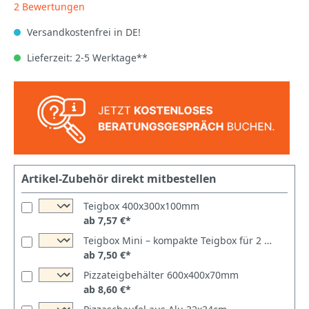
2 Bewertungen
Versandkostenfrei in DE!
Lieferzeit: 2-5 Werktage**
Artikel-Zubehör direkt mitbestellen
Teigbox 400x300x100mm
ab 7,57 €*
Teigbox Mini – kompakte Teigbox für 2 Teiglinge
ab 7,50 €*
Pizzateigbehälter 600x400x70mm
ab 8,60 €*