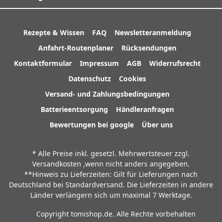
Rezepte & Wissen
FAQ
Newsletteranmeldung
Anfahrt-Routenplaner
Rücksendungen
Kontaktformular
Impressum
AGB
Widerrufsrecht
Datenschutz
Cookies
Versand- und Zahlungsbedingungen
Batterieentsorgung
Händleranfragen
Bewertungen bei google
Über uns
* Alle Preise inkl. gesetzl. Mehrwertsteuer zzgl.
Versandkosten
,wenn nicht anders angegeben.
**Hinweis zu Lieferzeiten: Gilt für Lieferungen nach
Deutschland bei Standardversand. Die Lieferzeiten in andere
Länder verlängern sich um maximal 7 Werktage.
Copyright tomishop.de. Alle Rechte vorbehalten