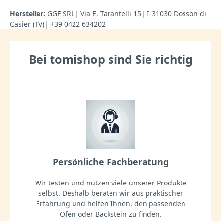
Hersteller:
GGF SRL| Via E. Tarantelli 15| I-31030 Dosson di
Casier (TV)| +39 0422 634202
Bei tomishop sind Sie richtig
Persönliche Fachberatung
Wir testen und nutzen viele unserer Produkte
selbst. Deshalb beraten wir aus praktischer
Erfahrung und helfen Ihnen, den passenden
Ofen oder Backstein zu finden.