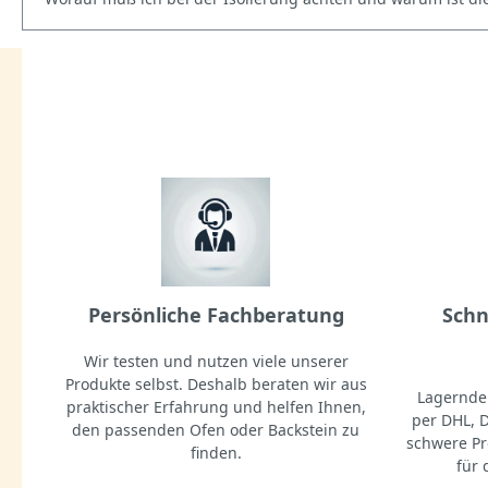
Persönliche Fachberatung
Schn
Wir testen und nutzen viele unserer
Produkte selbst. Deshalb beraten wir aus
Lagernde 
praktischer Erfahrung und helfen Ihnen,
per DHL, 
den passenden Ofen oder Backstein zu
schwere Pr
finden.
für 