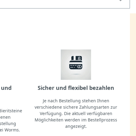
 und
Sicher und flexibel bezahlen
Je nach Bestellung stehen Ihnen
verschiedene sichere Zahlungsarten zur
ieritsteine
Verfügung. Die aktuell verfügbaren
igenen
Möglichkeiten werden im Bestellprozess
stellung
angezeigt.
ei Worms.