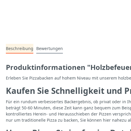
Beschreibung
Bewertungen
Produktinformationen "Holzbefeuer
Erleben Sie Pizzabacken auf hohem Niveau mit unserem holzbef
Kaufen Sie Schnelligkeit und P
Für ein rundum verbessertes Backergebnis, ob privat oder in Ih
beträgt 50-60 Minuten, diese Zeit kann ganz bequem zum Beispie
kontrolliertes Herein- und Herausschieben der Pizzen verspric
nur um traditionelle Pizza zu backen, Sie können hier nahezu 