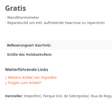
Gratis
- Wandthermometer
- Reparaturkit um evtl. auftretende Haarrisse zu reparieren
Befeuerungsart Gas/Holz:
Größe des Holzbackofens:
Weiterführende Links
Weitere Artikel von Impexfire
Fragen zum Artikel?
Hersteller:
Impexfire| Parque Ind. de Sobreposta| Rua do Regue