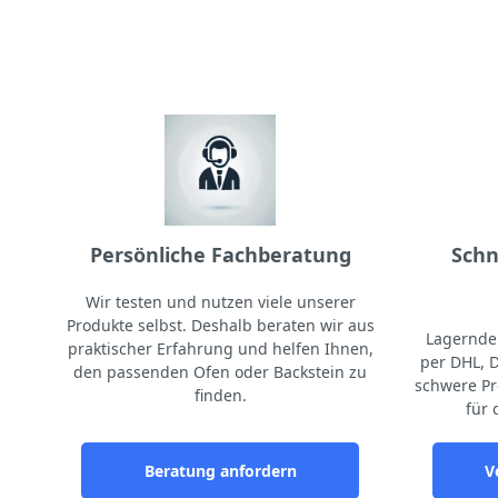
Persönliche Fachberatung
Schn
Wir testen und nutzen viele unserer
Produkte selbst. Deshalb beraten wir aus
Lagernde 
praktischer Erfahrung und helfen Ihnen,
per DHL, 
den passenden Ofen oder Backstein zu
schwere Pr
finden.
für 
Beratung anfordern
V