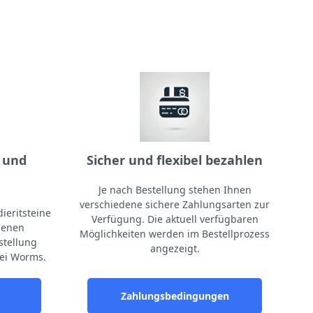
 und
Sicher und flexibel bezahlen
Je nach Bestellung stehen Ihnen
verschiedene sichere Zahlungsarten zur
ieritsteine
Verfügung. Die aktuell verfügbaren
igenen
Möglichkeiten werden im Bestellprozess
stellung
angezeigt.
ei Worms.
Zahlungsbedingungen