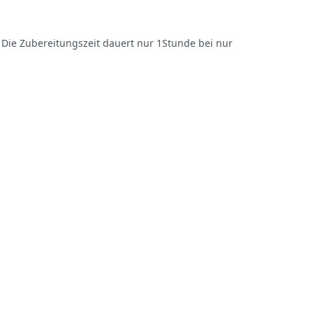
. Die Zubereitungszeit dauert nur 1Stunde bei nur