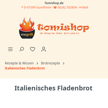
Tomishop.de
📍 D-67599 Gundheim
·
☎ 06242 502854
·
✉ Mail
Rezepte & Wissen
Brotrezepte
Italienisches Fladenbrot
Italienisches Fladenbrot