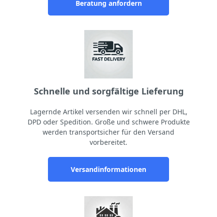
Beratung anfordern
Schnelle und sorgfältige Lieferung
Lagernde Artikel versenden wir schnell per DHL,
DPD oder Spedition. Große und schwere Produkte
werden transportsicher für den Versand
vorbereitet.
Versandinformationen