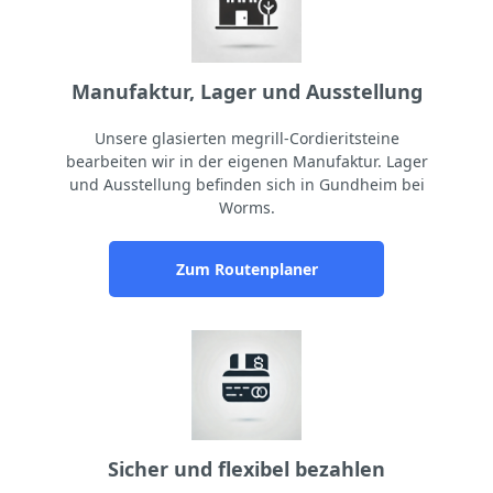
Manufaktur, Lager und Ausstellung
Unsere glasierten megrill-Cordieritsteine
bearbeiten wir in der eigenen Manufaktur. Lager
und Ausstellung befinden sich in Gundheim bei
Worms.
Zum Routenplaner
Sicher und flexibel bezahlen