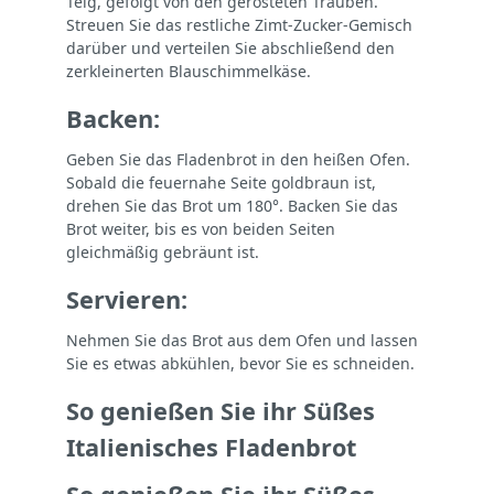
Teig, gefolgt von den gerösteten Trauben.
Streuen Sie das restliche Zimt-Zucker-Gemisch
darüber und verteilen Sie abschließend den
zerkleinerten Blauschimmelkäse.
Backen:
Geben Sie das Fladenbrot in den heißen Ofen.
Sobald die feuernahe Seite goldbraun ist,
drehen Sie das Brot um 180°. Backen Sie das
Brot weiter, bis es von beiden Seiten
gleichmäßig gebräunt ist.
Servieren:
Nehmen Sie das Brot aus dem Ofen und lassen
Sie es etwas abkühlen, bevor Sie es schneiden.
So genießen Sie ihr Süßes
Italienisches Fladenbrot