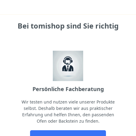
Bei tomishop sind Sie richtig
Persönliche Fachberatung
Wir testen und nutzen viele unserer Produkte
selbst. Deshalb beraten wir aus praktischer
Erfahrung und helfen Ihnen, den passenden
Ofen oder Backstein zu finden.