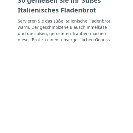
So genießen Sie ihr Süßes
Italienisches Fladenbrot
Servieren Sie das süße italienische Fladenbrot
warm. Der geschmolzene Blauschimmelkäse
und die süßen, gerösteten Trauben machen
dieses Brot zu einem unvergesslichen Genuss.