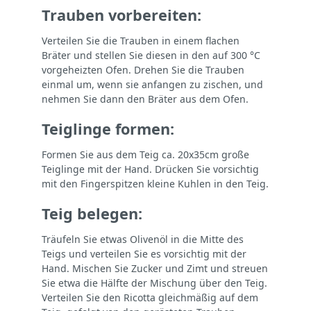
Trauben vorbereiten:
Verteilen Sie die Trauben in einem flachen
Bräter und stellen Sie diesen in den auf 300 °C
vorgeheizten Ofen. Drehen Sie die Trauben
einmal um, wenn sie anfangen zu zischen, und
nehmen Sie dann den Bräter aus dem Ofen.
Teiglinge formen:
Formen Sie aus dem Teig ca. 20x35cm große
Teiglinge mit der Hand. Drücken Sie vorsichtig
mit den Fingerspitzen kleine Kuhlen in den Teig.
Teig belegen:
Träufeln Sie etwas Olivenöl in die Mitte des
Teigs und verteilen Sie es vorsichtig mit der
Hand. Mischen Sie Zucker und Zimt und streuen
Sie etwa die Hälfte der Mischung über den Teig.
Verteilen Sie den Ricotta gleichmäßig auf dem