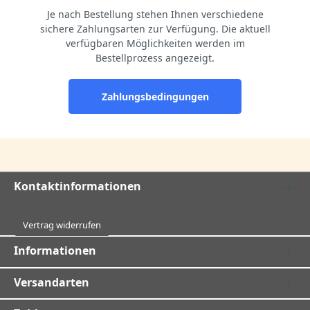
Je nach Bestellung stehen Ihnen verschiedene
sichere Zahlungsarten zur Verfügung. Die aktuell
verfügbaren Möglichkeiten werden im
Bestellprozess angezeigt.
Zahlungsbedingungen
Kontaktinformationen
Vertrag widerrufen
Informationen
Versandarten