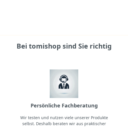
Bei tomishop sind Sie richtig
Persönliche Fachberatung
Wir testen und nutzen viele unserer Produkte
selbst. Deshalb beraten wir aus praktischer