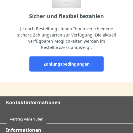
Sicher und flexibel bezahlen
Je nach Bestellung stehen Ihnen verschiedene
sichere Zahlungsarten zur Verfügung. Die aktuell
verfügbaren Möglichkeiten werden im
Bestellprozess angezeigt.
Zahlungsbedingungen
Kontaktinformationen
Vertrag widerrufen
Informationen