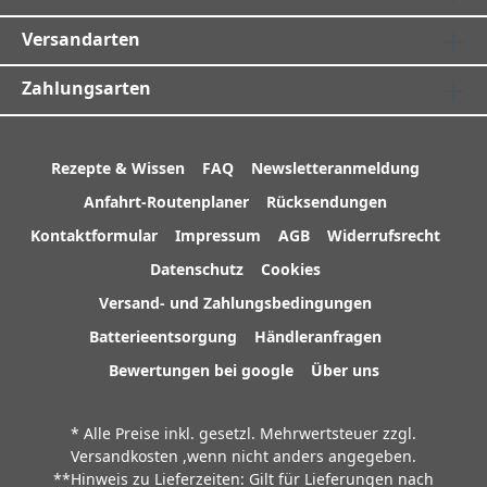
Versandarten
Zahlungsarten
Rezepte & Wissen
FAQ
Newsletteranmeldung
Anfahrt-Routenplaner
Rücksendungen
Kontaktformular
Impressum
AGB
Widerrufsrecht
Datenschutz
Cookies
Versand- und Zahlungsbedingungen
Batterieentsorgung
Händleranfragen
Bewertungen bei google
Über uns
* Alle Preise inkl. gesetzl. Mehrwertsteuer zzgl.
Versandkosten
,wenn nicht anders angegeben.
**Hinweis zu Lieferzeiten: Gilt für Lieferungen nach