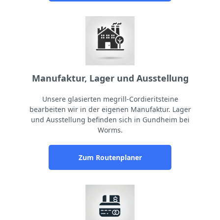
Manufaktur, Lager und Ausstellung
Unsere glasierten megrill-Cordieritsteine
bearbeiten wir in der eigenen Manufaktur. Lager
und Ausstellung befinden sich in Gundheim bei
Worms.
Zum Routenplaner