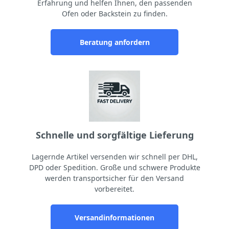
Erfahrung und helfen Ihnen, den passenden
Ofen oder Backstein zu finden.
Beratung anfordern
Schnelle und sorgfältige Lieferung
Lagernde Artikel versenden wir schnell per DHL,
DPD oder Spedition. Große und schwere Produkte
werden transportsicher für den Versand
vorbereitet.
Versandinformationen