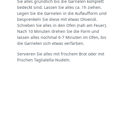
Sie alles gründlich bis die Garnelen komplett
bedeckt sind. Lassen Sie alles ca. 1h ziehen.
Legen Sie die Garnelen in die Auflaufform und
besprenkeln Sie diese mit etwas Olivenöl.
Schieben Sie alles in den Ofen (nah am Feuer).
Nach 10 Minuten drehen Sie die Form und
lassen alles nochmal 6-7 Minuten im Ofen, bis
die Garnelen sich etwas verfärben.
Servieren Sie alles mit frischem Brot oder mit
frischen Tagliatella-Nudeln.