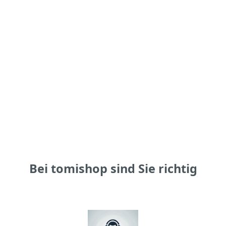
Bei tomishop sind Sie richtig