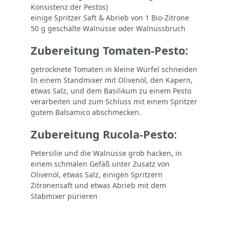
Konsistenz der Pestos)
einige Spritzer Saft & Abrieb von 1 Bio-Zitrone
50 g geschälte Walnüsse oder Walnussbruch
Zubereitung Tomaten-Pesto:
getrocknete Tomaten in kleine Würfel schneiden
In einem Standmixer mit Olivenöl, den Kapern,
etwas Salz, und dem Basilikum zu einem Pesto
verarbeiten und zum Schluss mit einem Spritzer
gutem Balsamico abschmecken.
Zubereitung Rucola-Pesto:
Petersilie und die Walnüsse grob hacken, in
einem schmalen Gefäß unter Zusatz von
Olivenöl, etwas Salz, einigen Spritzern
Zitronensaft und etwas Abrieb mit dem
Stabmixer pürieren