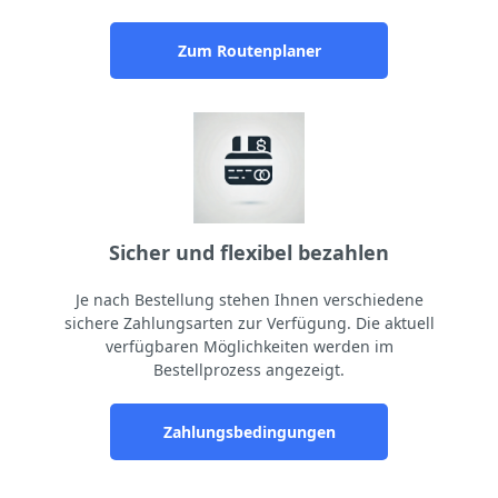
Zum Routenplaner
Sicher und flexibel bezahlen
Je nach Bestellung stehen Ihnen verschiedene
sichere Zahlungsarten zur Verfügung. Die aktuell
verfügbaren Möglichkeiten werden im
Bestellprozess angezeigt.
Zahlungsbedingungen