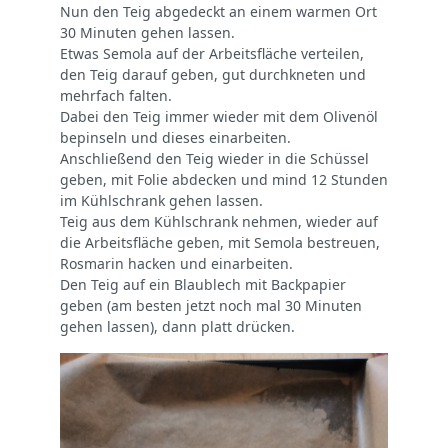
Nun den Teig abgedeckt an einem warmen Ort
30 Minuten gehen lassen.
Etwas Semola auf der Arbeitsfläche verteilen,
den Teig darauf geben, gut durchkneten und
mehrfach falten.
Dabei den Teig immer wieder mit dem Olivenöl
bepinseln und dieses einarbeiten.
Anschließend den Teig wieder in die Schüssel
geben, mit Folie abdecken und mind 12 Stunden
im Kühlschrank gehen lassen.
Teig aus dem Kühlschrank nehmen, wieder auf
die Arbeitsfläche geben, mit Semola bestreuen,
Rosmarin hacken und einarbeiten.
Den Teig auf ein Blaublech mit Backpapier
geben (am besten jetzt noch mal 30 Minuten
gehen lassen), dann platt drücken.