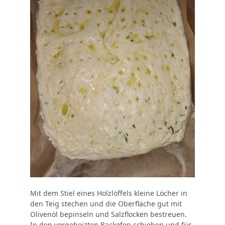
Mit dem Stiel eines Holzlöffels kleine Löcher in
den Teig stechen und die Oberfläche gut mit
Olivenöl bepinseln und Salzflocken bestreuen.
In den vorgeheizten Backofen schieben und für