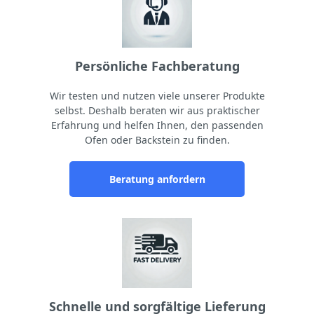
Persönliche Fachberatung
Wir testen und nutzen viele unserer Produkte
selbst. Deshalb beraten wir aus praktischer
Erfahrung und helfen Ihnen, den passenden
Ofen oder Backstein zu finden.
Beratung anfordern
Schnelle und sorgfältige Lieferung