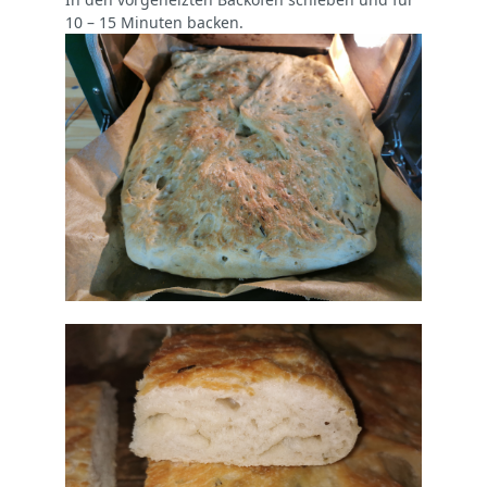
10 – 15 Minuten backen.