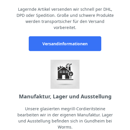
Lagernde Artikel versenden wir schnell per DHL,
DPD oder Spedition. Große und schwere Produkte
werden transportsicher für den Versand
vorbereitet.
Versandinformationen
Manufaktur, Lager und Ausstellung
Unsere glasierten megrill-Cordieritsteine
bearbeiten wir in der eigenen Manufaktur. Lager
und Ausstellung befinden sich in Gundheim bei
Worms.