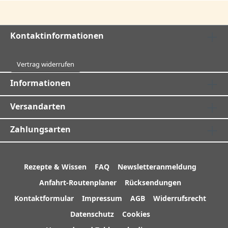
Kontaktinformationen
Vertrag widerrufen
Informationen
Versandarten
Zahlungsarten
Rezepte & Wissen
FAQ
Newsletteranmeldung
Anfahrt-Routenplaner
Rücksendungen
Kontaktformular
Impressum
AGB
Widerrufsrecht
Datenschutz
Cookies