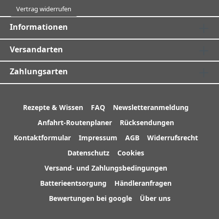
Vertrag widerrufen
Informationen
Versandarten
Zahlungsarten
Rezepte & Wissen
FAQ
Newsletteranmeldung
Anfahrt-Routenplaner
Rücksendungen
Kontaktformular
Impressum
AGB
Widerrufsrecht
Datenschutz
Cookies
Versand- und Zahlungsbedingungen
Batterieentsorgung
Händleranfragen
Bewertungen bei google
Über uns