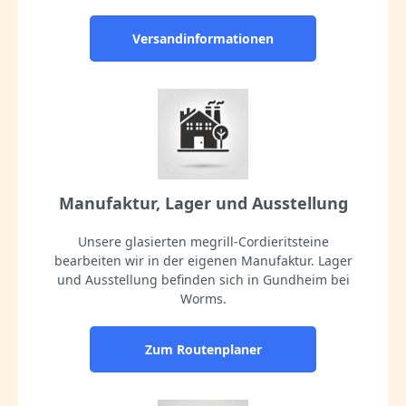
Versandinformationen
Manufaktur, Lager und Ausstellung
Unsere glasierten megrill-Cordieritsteine
bearbeiten wir in der eigenen Manufaktur. Lager
und Ausstellung befinden sich in Gundheim bei
Worms.
Zum Routenplaner