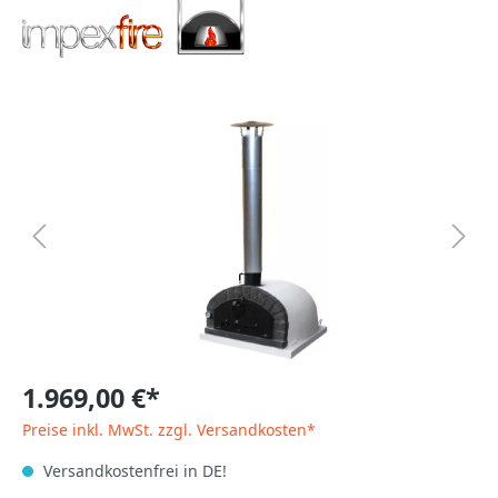
1.969,00 €*
Preise inkl. MwSt. zzgl. Versandkosten*
Versandkostenfrei in DE!