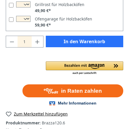
Grillrost für Holzbacköfen
49,90 €*
Ofengarage für Holzbacköfen
59,90 €*
In den Warenkorb
Zum Merkzettel hinzufügen
Produktnummer:
Brazza120.6