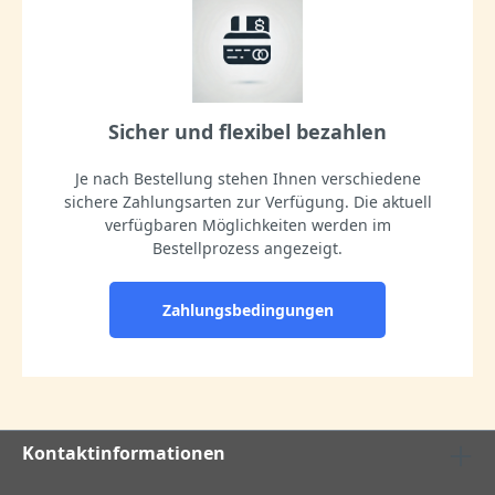
Sicher und flexibel bezahlen
Je nach Bestellung stehen Ihnen verschiedene
sichere Zahlungsarten zur Verfügung. Die aktuell
verfügbaren Möglichkeiten werden im
Bestellprozess angezeigt.
Zahlungsbedingungen
Kontaktinformationen