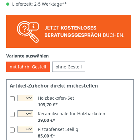
Lieferzeit: 2-5 Werktage**
Variante auswählen
mit fahrb. Gestell
ohne Gestell
Artikel-Zubehör direkt mitbestellen
Holzbackofen-Set
103,70 €*
Keramikschale für Holzbacköfen
29,00 €*
Pizzaofenset 5teilig
85,00 €*