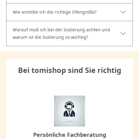
Wie ermittle ich die richtige Ofengröße?
Worauf muß ich bei der Isolierung achten und
warum ist die Isolierung so wichtig?
Bei tomishop sind Sie richtig
Persönliche Fachberatung