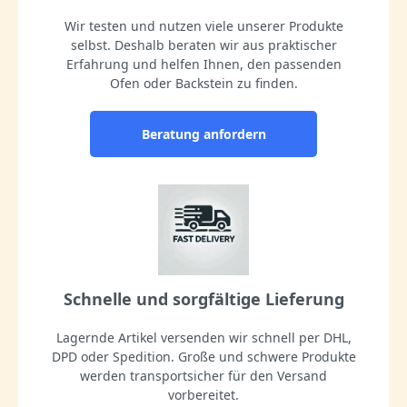
Wir testen und nutzen viele unserer Produkte
selbst. Deshalb beraten wir aus praktischer
Erfahrung und helfen Ihnen, den passenden
Ofen oder Backstein zu finden.
Beratung anfordern
Schnelle und sorgfältige Lieferung
Lagernde Artikel versenden wir schnell per DHL,
DPD oder Spedition. Große und schwere Produkte
werden transportsicher für den Versand
vorbereitet.