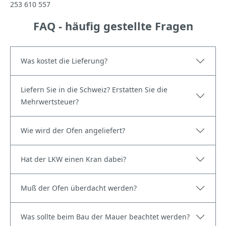
253 610 557
FAQ - häufig gestellte Fragen
Was kostet die Lieferung?
Liefern Sie in die Schweiz? Erstatten Sie die
Mehrwertsteuer?
Wie wird der Ofen angeliefert?
Hat der LKW einen Kran dabei?
Muß der Ofen überdacht werden?
Was sollte beim Bau der Mauer beachtet werden?