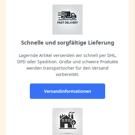
Schnelle und sorgfältige Lieferung
Lagernde Artikel versenden wir schnell per DHL,
DPD oder Spedition. Große und schwere Produkte
werden transportsicher für den Versand
vorbereitet.
Versandinformationen