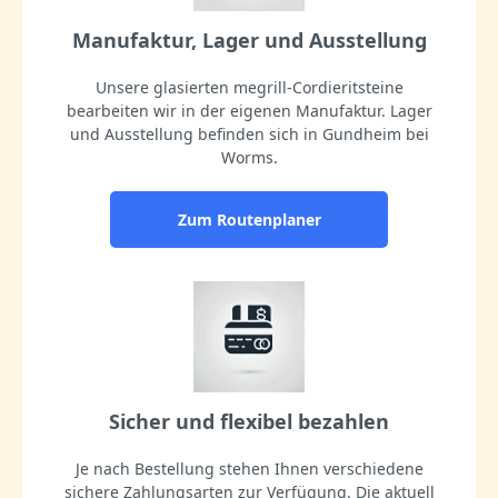
Manufaktur, Lager und Ausstellung
Unsere glasierten megrill-Cordieritsteine
bearbeiten wir in der eigenen Manufaktur. Lager
und Ausstellung befinden sich in Gundheim bei
Worms.
Zum Routenplaner
Sicher und flexibel bezahlen
Je nach Bestellung stehen Ihnen verschiedene
sichere Zahlungsarten zur Verfügung. Die aktuell