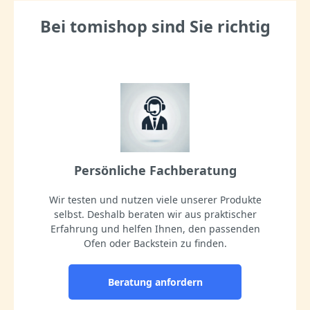
Bei tomishop sind Sie richtig
Persönliche Fachberatung
Wir testen und nutzen viele unserer Produkte
selbst. Deshalb beraten wir aus praktischer
Erfahrung und helfen Ihnen, den passenden
Ofen oder Backstein zu finden.
Beratung anfordern