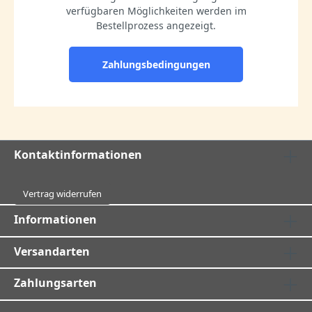
verfügbaren Möglichkeiten werden im
Bestellprozess angezeigt.
Zahlungsbedingungen
Kontaktinformationen
Vertrag widerrufen
Informationen
Versandarten
Zahlungsarten