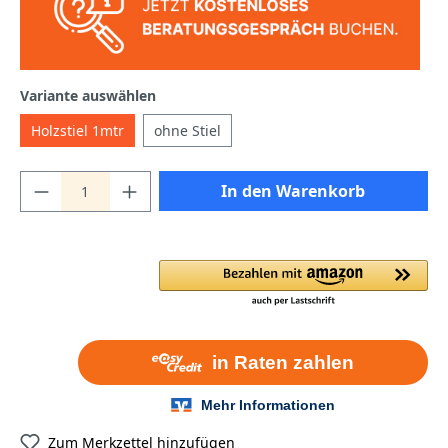
Variante auswählen
Holzstiel 1mtr
ohne Stiel
In den Warenkorb
Zum Merkzettel hinzufügen