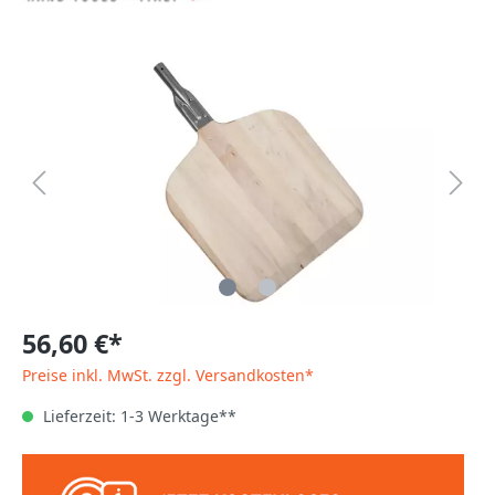
56,60 €*
Preise inkl. MwSt. zzgl. Versandkosten*
Lieferzeit: 1-3 Werktage**