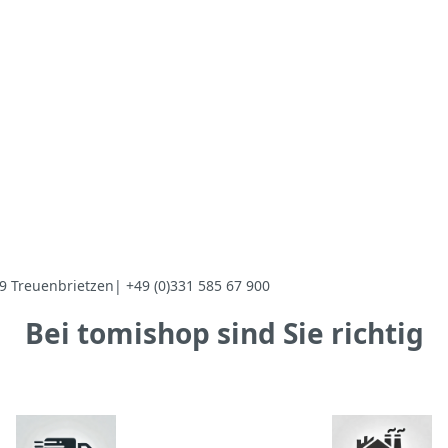
Treuenbrietzen| +49 (0)331 585 67 900
Bei tomishop sind Sie richtig