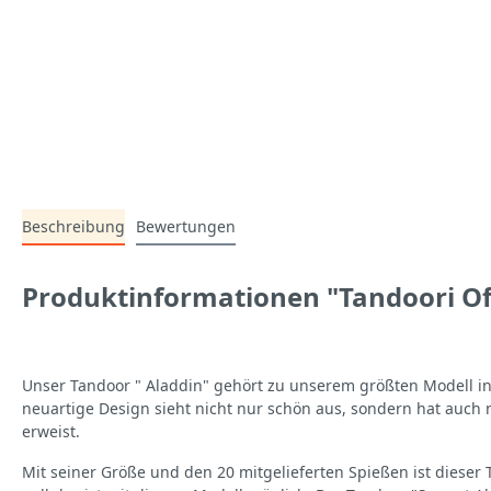
Beschreibung
Bewertungen
Produktinformationen "Tandoori Of
Unser Tandoor " Aladdin" gehört zu unserem größten Modell in
neuartige Design sieht nicht nur schön aus, sondern hat auch 
erweist.
Mit seiner Größe und den 20 mitgelieferten Spießen ist dieser 