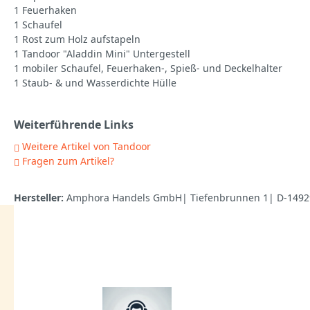
1 Feuerhaken
1 Schaufel
1 Rost zum Holz aufstapeln
1 Tandoor "Aladdin Mini" Untergestell
1 mobiler Schaufel, Feuerhaken-, Spieß- und Deckelhalter
1 Staub- & und Wasserdichte Hülle
Weiterführende Links
Weitere Artikel von Tandoor
Fragen zum Artikel?
Hersteller:
Amphora Handels GmbH| Tiefenbrunnen 1| D-14929 