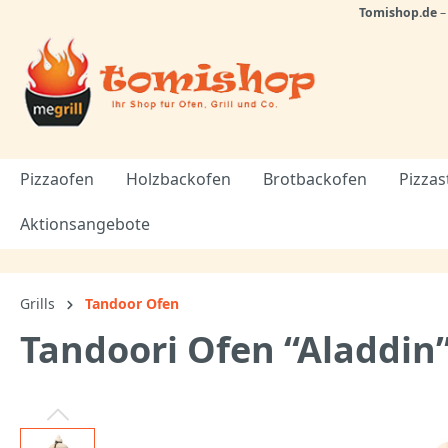
Tomishop.de
Pizzaofen
Holzbackofen
Brotbackofen
Pizzas
Aktionsangebote
Grills
Tandoor Ofen
Tandoori Ofen “Aladdin