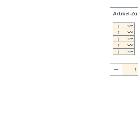
Artikel-Zu