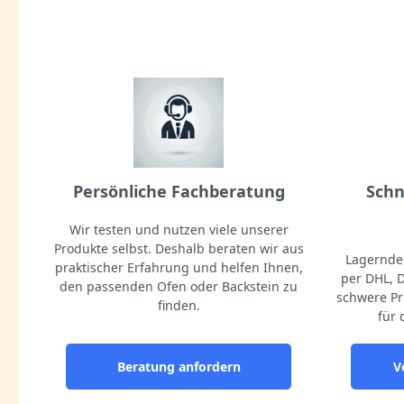
Persönliche Fachberatung
Schn
Wir testen und nutzen viele unserer
Produkte selbst. Deshalb beraten wir aus
Lagernde 
praktischer Erfahrung und helfen Ihnen,
per DHL, 
den passenden Ofen oder Backstein zu
schwere Pr
finden.
für 
Beratung anfordern
V