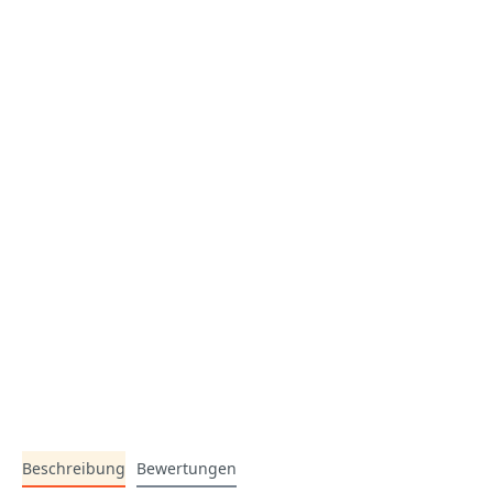
Beschreibung
Bewertungen