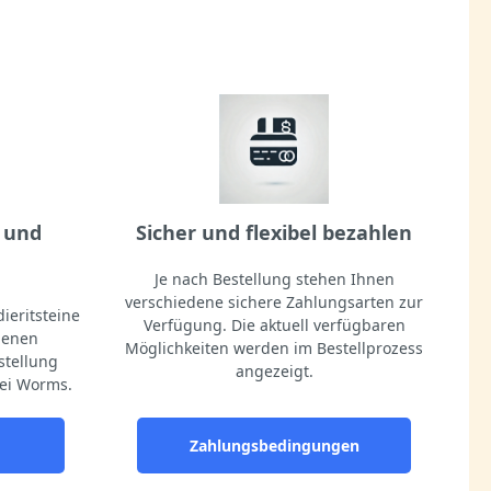
 und
Sicher und flexibel bezahlen
Je nach Bestellung stehen Ihnen
verschiedene sichere Zahlungsarten zur
ieritsteine
Verfügung. Die aktuell verfügbaren
igenen
Möglichkeiten werden im Bestellprozess
stellung
angezeigt.
ei Worms.
Zahlungsbedingungen