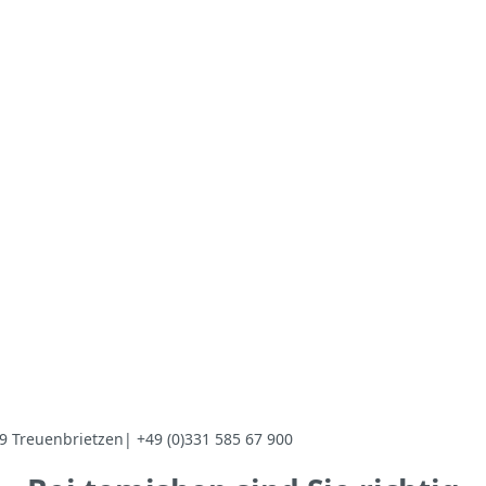
Treuenbrietzen| +49 (0)331 585 67 900