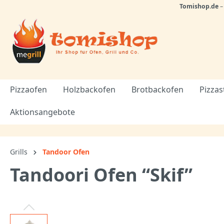
Tomishop.de
Pizzaofen
Holzbackofen
Brotbackofen
Pizzas
Aktionsangebote
Grills
Tandoor Ofen
Tandoori Ofen “Skif”