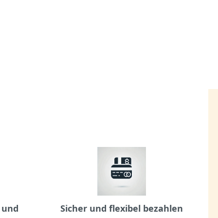
 und
Sicher und flexibel bezahlen