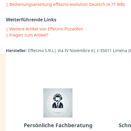
Bedienungsanleitung effeuno-evolution Deutsch (4.71 MB)
Weiterführende Links
Weitere Artikel von EffeUno Pizzaöfen
Fragen zum Artikel?
Hersteller:
EffeUno S.R.L| Via IV Novembre 6| I-35011 Limena 
Persönliche Fachberatung
Schn