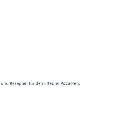
s und Rezepten für den EffeUno Pizzaofen.