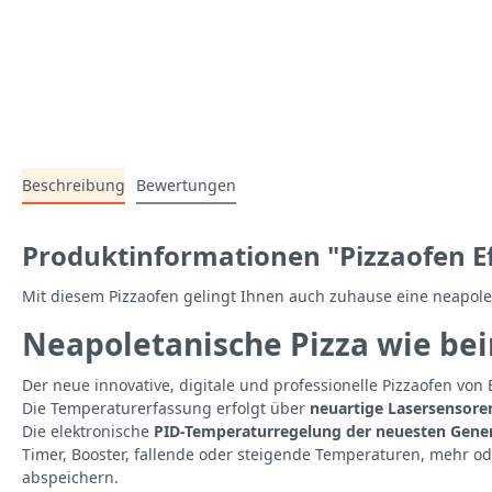
Beschreibung
Bewertungen
Produktinformationen "Pizzaofen Ef
Mit diesem Pizzaofen gelingt Ihnen auch zuhause eine neapolet
Neapoletanische Pizza wie be
Der neue innovative, digitale und professionelle Pizzaofen von 
Die Temperaturerfassung erfolgt über
neuartige Lasersensore
Die elektronische
PID-Temperaturregelung der neuesten Gene
Timer, Booster, fallende oder steigende Temperaturen, mehr od
abspeichern.