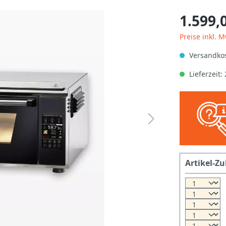
1.599,
Preise inkl. 
Versandkos
Lieferzeit:
Artikel-Zu