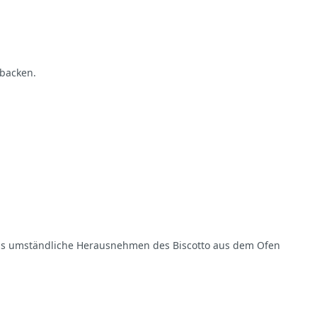
 backen.
. Das umständliche Herausnehmen des Biscotto aus dem Ofen