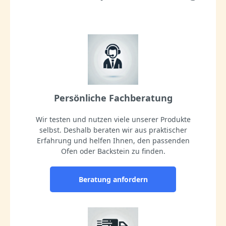
Persönliche Fachberatung
Wir testen und nutzen viele unserer Produkte
selbst. Deshalb beraten wir aus praktischer
Erfahrung und helfen Ihnen, den passenden
Ofen oder Backstein zu finden.
Beratung anfordern