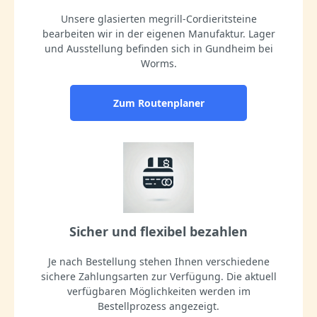
Unsere glasierten megrill-Cordieritsteine
bearbeiten wir in der eigenen Manufaktur. Lager
und Ausstellung befinden sich in Gundheim bei
Worms.
Zum Routenplaner
Sicher und flexibel bezahlen
Je nach Bestellung stehen Ihnen verschiedene
sichere Zahlungsarten zur Verfügung. Die aktuell
verfügbaren Möglichkeiten werden im
Bestellprozess angezeigt.