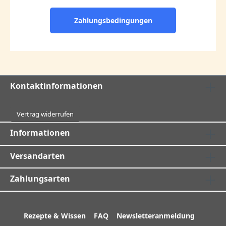
Zahlungsbedingungen
Kontaktinformationen
Vertrag widerrufen
Informationen
Versandarten
Zahlungsarten
Rezepte & Wissen
FAQ
Newsletteranmeldung