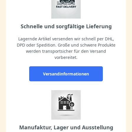
Schnelle und sorgfältige Lieferung
Lagernde Artikel versenden wir schnell per DHL,
DPD oder Spedition. Große und schwere Produkte
werden transportsicher für den Versand
vorbereitet.
Versandinformationen
Manufaktur, Lager und Ausstellung