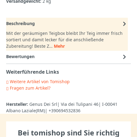
Versandgewicht:
2 kg
Beschreibung
Mit der geräumigen Teigbox bleibt Ihr Teig immer frisch
sortiert und damit lecker für die anschließende
Zubereitung! Beste Z…
Mehr
Bewertungen
Weiterführende Links
Weitere Artikel von Tomishop
Fragen zum Artikel?
Hersteller:
Genus Dei Srl| Via dei Tulipani 46| I-00041
Albano Laziale(RM)| +390694532836
Bei tomishop sind Sie richtig