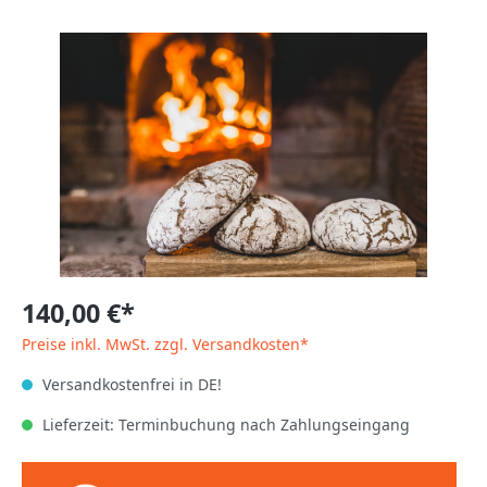
140,00 €*
Preise inkl. MwSt. zzgl. Versandkosten*
Versandkostenfrei in DE!
Lieferzeit: Terminbuchung nach Zahlungseingang