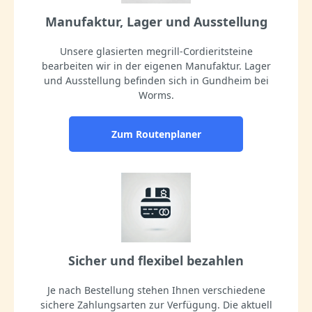
Manufaktur, Lager und Ausstellung
Unsere glasierten megrill-Cordieritsteine
bearbeiten wir in der eigenen Manufaktur. Lager
und Ausstellung befinden sich in Gundheim bei
Worms.
Zum Routenplaner
Sicher und flexibel bezahlen
Je nach Bestellung stehen Ihnen verschiedene
sichere Zahlungsarten zur Verfügung. Die aktuell