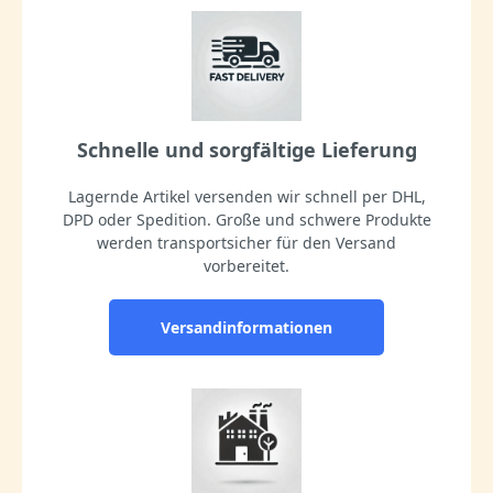
Schnelle und sorgfältige Lieferung
Lagernde Artikel versenden wir schnell per DHL,
DPD oder Spedition. Große und schwere Produkte
werden transportsicher für den Versand
vorbereitet.
Versandinformationen