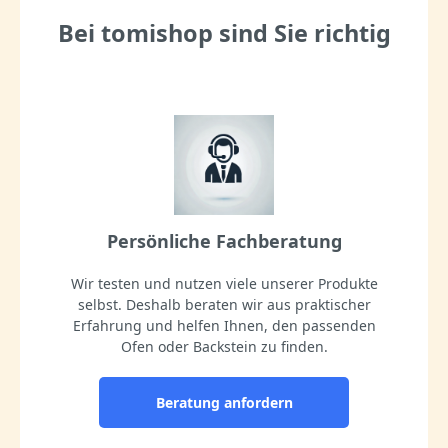
Bei tomishop sind Sie richtig
Persönliche Fachberatung
Wir testen und nutzen viele unserer Produkte
selbst. Deshalb beraten wir aus praktischer
Erfahrung und helfen Ihnen, den passenden
Ofen oder Backstein zu finden.
Beratung anfordern