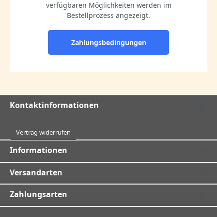
verfügbaren Möglichkeiten werden im
Bestellprozess angezeigt.
Zahlungsbedingungen
Kontaktinformationen
Vertrag widerrufen
Informationen
Versandarten
Zahlungsarten