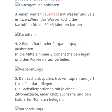
3. einen kleinen
Feuertopf
mit Wasser und Salz
erhitzen.Wenn das Wasser kocht, die
Kartoffeln für ca. 30-45 Minuten kochen
4. 2 Bögen Back- oder Pergamentpapier
ausbreiten.
In die Mitte ein paar Zitronenscheiben legen
und den Porree darauf verteilen.
5. Den Lachs abspülen, trocken tupfen und je 1
Lachsfilet darauflegen.
Die Lachsfiletportionen mit je einer
Zitronenzeste, einer Knoblauchzehe und den
halbierten Tomaten belegen.