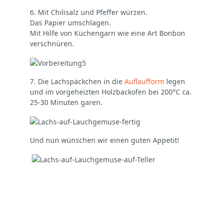
6. Mit Chilisalz und Pfeffer würzen.
Das Papier umschlagen.
Mit Hilfe von Küchengarn wie eine Art Bonbon
verschnüren.
7. Die Lachspäckchen in die
Auflaufform
legen
und im vorgeheizten Holzbackofen bei 200°C ca.
25-30 Minuten garen.
Und nun wünschen wir einen guten Appetit!