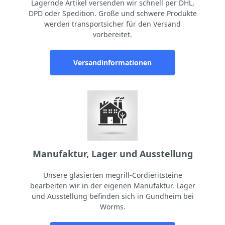
Lagernde Artikel versenden wir schnell per DHL,
DPD oder Spedition. Große und schwere Produkte
werden transportsicher für den Versand
vorbereitet.
Versandinformationen
Manufaktur, Lager und Ausstellung
Unsere glasierten megrill-Cordieritsteine
bearbeiten wir in der eigenen Manufaktur. Lager
und Ausstellung befinden sich in Gundheim bei
Worms.