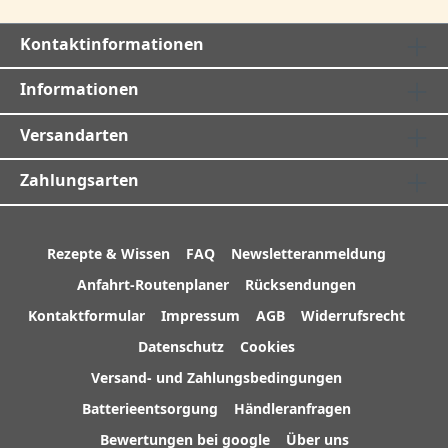
Kontaktinformationen
Informationen
Versandarten
Zahlungsarten
Rezepte & Wissen
FAQ
Newsletteranmeldung
Anfahrt-Routenplaner
Rücksendungen
Kontaktformular
Impressum
AGB
Widerrufsrecht
Datenschutz
Cookies
Versand- und Zahlungsbedingungen
Batterieentsorgung
Händleranfragen
Bewertungen bei google
Über uns