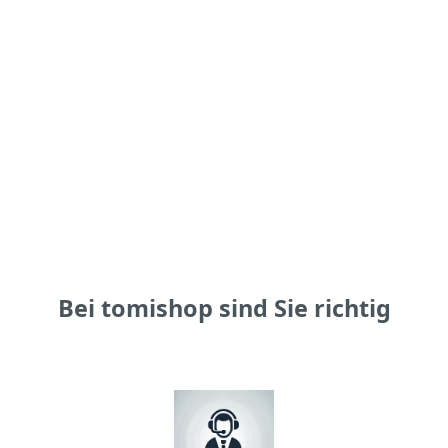
Bei tomishop sind Sie richtig