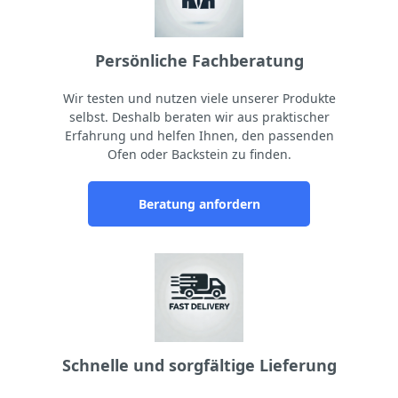
Persönliche Fachberatung
Wir testen und nutzen viele unserer Produkte
selbst. Deshalb beraten wir aus praktischer
Erfahrung und helfen Ihnen, den passenden
Ofen oder Backstein zu finden.
Beratung anfordern
Schnelle und sorgfältige Lieferung