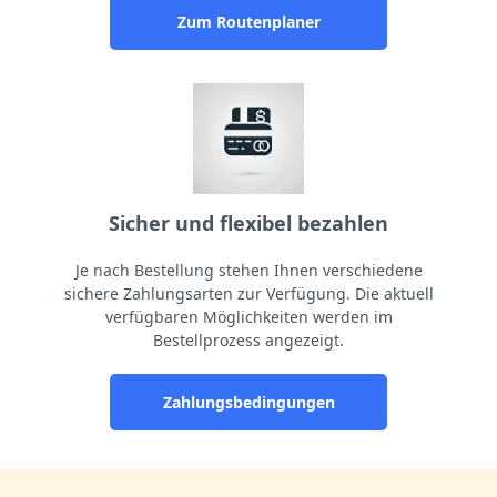
Zum Routenplaner
Sicher und flexibel bezahlen
Je nach Bestellung stehen Ihnen verschiedene
sichere Zahlungsarten zur Verfügung. Die aktuell
verfügbaren Möglichkeiten werden im
Bestellprozess angezeigt.
Zahlungsbedingungen