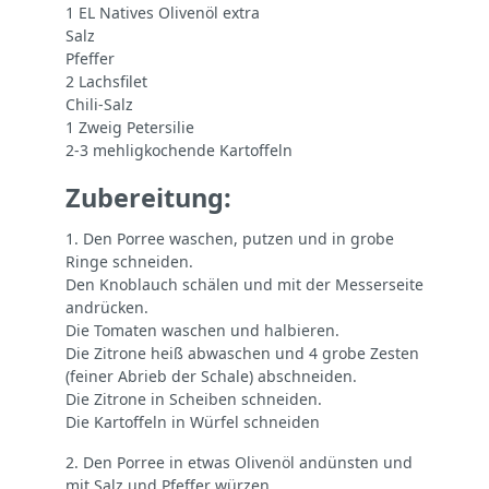
1 EL Natives Olivenöl extra
Salz
Pfeffer
2 Lachsfilet
Chili-Salz
1 Zweig Petersilie
2-3 mehligkochende Kartoffeln
Zubereitung:
1. Den Porree waschen, putzen und in grobe
Ringe schneiden.
Den Knoblauch schälen und mit der Messerseite
andrücken.
Die Tomaten waschen und halbieren.
Die Zitrone heiß abwaschen und 4 grobe Zesten
(feiner Abrieb der Schale) abschneiden.
Die Zitrone in Scheiben schneiden.
Die Kartoffeln in Würfel schneiden
2. Den Porree in etwas Olivenöl andünsten und
mit Salz und Pfeffer würzen.